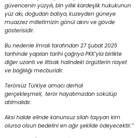
güvencenin yüzyılı, bin yıllık kardeşlik hukukunun
yüz akı, doğudan batıya, kuzeyden güneye
muazzez milletimizin gönül akını ve gövde
gösterisidir.
Bu nedenle İmralı tarafından 27 Şubat 2025
tarihinde yapılan tarihi çağrıya PKK’yla birlikte
diğer uzantı ve iltisak halindeki örgütlerin riayet
ve bağlılığı mecburidir.
Terörsüz Türkiye amacı derhal
gerçekleşmeli, terör hayatımızdan sökülüp
atılmalıdır.
Aksi halde elinde kanunsuz silah taşıyan kim
olursa olsun bedelini en ağır şekilde ödeyecektir.”