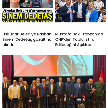
Üsküdar Belediye Başkanı
Mustafa Bak Trabzon’da
Sinem Dedetaş gözaltına
CHP’den Toplu İstifa
alındı
Edileceğini Açıkladı