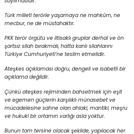
sayılmasıdır.
Türk milleti terörle yaşamaya ne mahkûm, ne
mecbur, ne de müstahaktır.
PKK terör örgütü ve iltisaklı gruplar derhal ve ön
şartsız silah bırakmalı, hatta kanlı silahlarını
Türkiye Cumhuriyeti’ne teslim etmelidir.
Ateşkes açıklaması doğru, dengeli ve isabetli bir
açıklama değildir.
Çünkü ateşkes rejiminden bahsetmek için eşit
ve egemen güçlerin karşılıklı münasebet ve
mücadelesine sahne olan ahlaki, mantiki, meşru
ve hukuki bir ortamın varlığı asla yoktur.
Bunun tam tersine olacak şekilde, yapılacak her