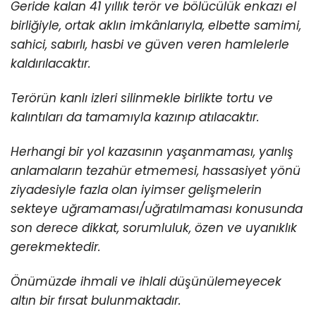
Geride kalan 41 yıllık terör ve bölücülük enkazı el
birliğiyle, ortak aklın imkânlarıyla, elbette samimi,
sahici, sabırlı, hasbi ve güven veren hamlelerle
kaldırılacaktır.
Terörün kanlı izleri silinmekle birlikte tortu ve
kalıntıları da tamamıyla kazınıp atılacaktır.
Herhangi bir yol kazasının yaşanmaması, yanlış
anlamaların tezahür etmemesi, hassasiyet yönü
ziyadesiyle fazla olan iyimser gelişmelerin
sekteye uğramaması/uğratılmaması konusunda
son derece dikkat, sorumluluk, özen ve uyanıklık
gerekmektedir.
Önümüzde ihmali ve ihlali düşünülemeyecek
altın bir fırsat bulunmaktadır.