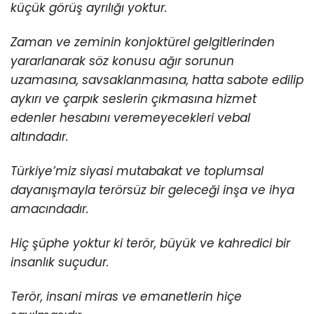
küçük görüş ayrılığı yoktur.
Zaman ve zeminin konjoktürel gelgitlerinden
yararlanarak söz konusu ağır sorunun
uzamasına, savsaklanmasına, hatta sabote edilip
aykırı ve çarpık seslerin çıkmasına hizmet
edenler hesabını veremeyecekleri vebal
altındadır.
Türkiye’miz siyasi mutabakat ve toplumsal
dayanışmayla terörsüz bir geleceği inşa ve ihya
amacındadır.
Hiç şüphe yoktur ki terör, büyük ve kahredici bir
insanlık suçudur.
Terör, insani miras ve emanetlerin hiçe