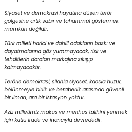
Siyaset ve demokrasi hayatına düşen terör
gölgesine artık sabır ve tahammül göstermek
mümkün değildir.
Türk milleti harici ve dahili odakların baskı ve
dayatmalarına göz yummayacak, risk ve
tehditlerin daralan markajına sıkışıp
kalmayacaktır.
Terörle demokrasi, silahla siyaset, kaosla huzur,
bölünmeyle birlik ve beraberlik arasında güvenli
bir liman, ara bir istasyon yoktur.
Aziz milletimiz makus ve menhus talihini yenmek
için kutlu irade ve inancıyla devrededir.