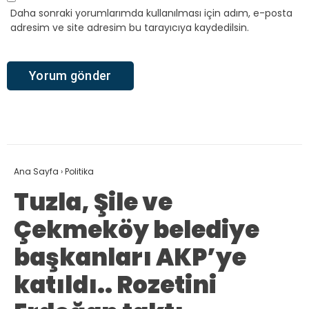
Daha sonraki yorumlarımda kullanılması için adım, e-posta
adresim ve site adresim bu tarayıcıya kaydedilsin.
Ana Sayfa
›
Politika
Tuzla, Şile ve
Çekmeköy belediye
başkanları AKP’ye
katıldı.. Rozetini