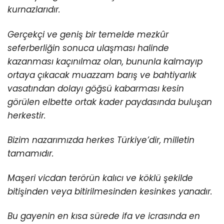
kurnazlarıdır.
Gerçekçi ve geniş bir temelde mezkûr
seferberliğin sonuca ulaşması halinde
kazanması kaçınılmaz olan, bununla kalmayıp
ortaya çıkacak muazzam barış ve bahtiyarlık
vasatından dolayı göğsü kabarması kesin
görülen elbette ortak kader paydasında buluşan
herkestir.
Bizim nazarımızda herkes Türkiye’dir, milletin
tamamıdır.
Maşeri vicdan terörün kalıcı ve köklü şekilde
bitişinden veya bitirilmesinden kesinkes yanadır.
Bu gayenin en kısa sürede ifa ve icrasında en