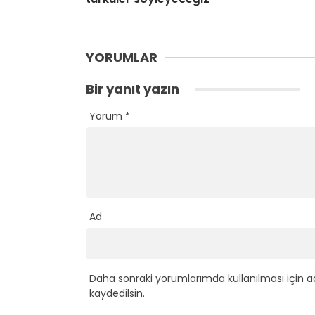
YORUMLAR
Bir yanıt yazın
Yorum
*
Ad
Daha sonraki yorumlarımda kullanılması için a
kaydedilsin.