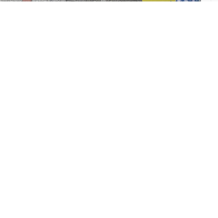
ABONE OL