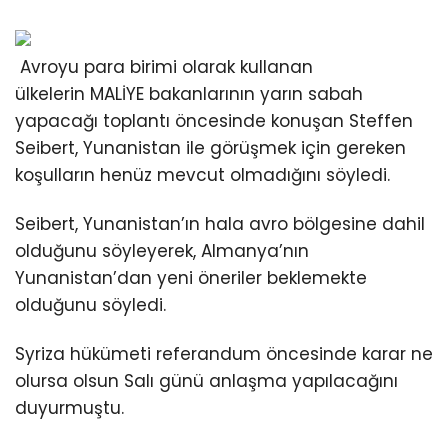
Avroyu para birimi olarak kullanan
ülkelerin
MALİYE
bakanlarının yarın sabah
yapacağı toplantı öncesinde konuşan Steffen
Seibert, Yunanistan ile görüşmek için gereken
koşulların henüz mevcut olmadığını söyledi.
Seibert, Yunanistan’ın hala avro bölgesine dahil
olduğunu söyleyerek, Almanya’nın
Yunanistan’dan yeni öneriler beklemekte
olduğunu söyledi.
Syriza hükümeti referandum öncesinde karar ne
olursa olsun Salı günü anlaşma yapılacağını
duyurmuştu.