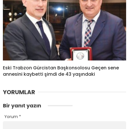
Eski Trabzon Gürcistan Başkonsolosu Geçen sene
annesini kaybetti şimdi de 43 yaşındaki
YORUMLAR
Bir yanıt yazın
Yorum
*