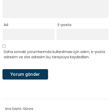
Ad
E-posta
Daha sonraki yorumlarımda kullanılması için adım, e-posta
adresim ve site adresim bu tarayıcıya kaydedilsin.
Ana Sayfa
›
Dünya