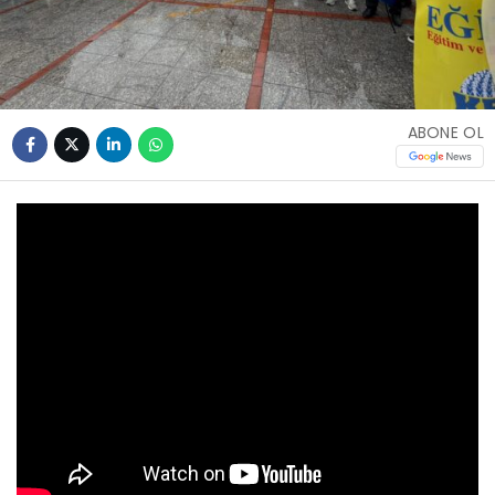
ABONE OL