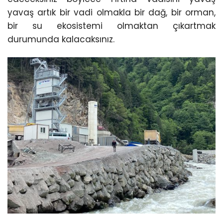
yavaş artık bir vadi olmakla bir dağ, bir orman,
bir su ekosistemi olmaktan çıkartmak
durumunda kalacaksınız.