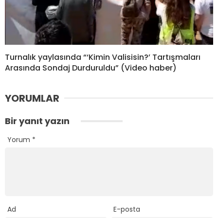
Turnalık yaylasında “‘Kimin Valisisin?’ Tartışmaları
Arasında Sondaj Durduruldu” (Video haber)
YORUMLAR
Bir yanıt yazın
Yorum
*
Ad
E-posta