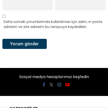
Daha sonraki yorumlarımda kullanılması için adım, e-posta
adresim ve site adresim bu tarayıcıya kaydedilsin.
Sosyal medya hesaplarımızı keşfedin