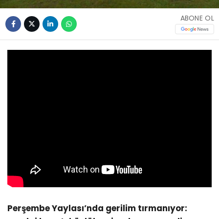
ABONE OL
Perşembe Yaylası’nda gerilim tırmanıyor: