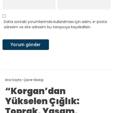
Daha sonraki yorumlarımda kullanılması için adım, e-posta
adresim ve site adresim bu tarayıcıya kaydedilsin.
Ana Sayfa
›
Çevre-Ekoloji
“Korgan’dan
Yükselen Çığlık:
Toprak, Yaşam,