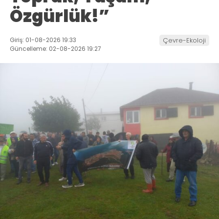
Özgürlük!”
Giriş: 01-08-2026 19:33
Çevre-Ekoloji
Güncelleme: 02-08-2026 19:27