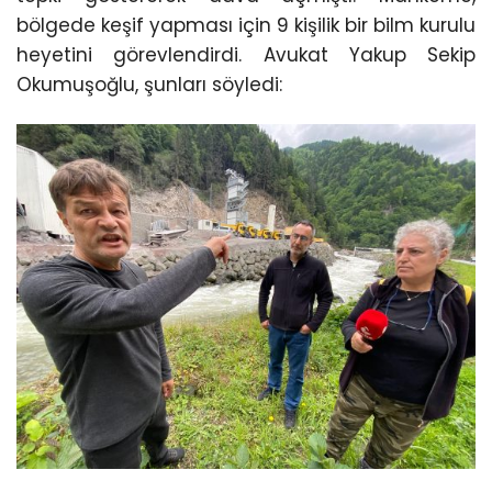
bölgede keşif yapması için 9 kişilik bir bilm kurulu
heyetini görevlendirdi. Avukat Yakup Sekip
Okumuşoğlu, şunları söyledi: