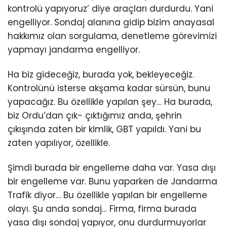
kontrolü yapıyoruz’ diye araçları durdurdu. Yani
engelliyor. Sondaj alanına gidip bizim anayasal
hakkımız olan sorgulama, denetleme görevimizi
yapmayı jandarma engelliyor.
Ha biz gideceğiz, burada yok, bekleyeceğiz.
Kontrolünü isterse akşama kadar sürsün, bunu
yapacağız. Bu özellikle yapılan şey… Ha burada,
biz Ordu’dan çık- çıktığımız anda, şehrin
çıkışında zaten bir kimlik, GBT yapıldı. Yani bu
zaten yapılıyor, özellikle.
Şimdi burada bir engelleme daha var. Yasa dışı
bir engelleme var. Bunu yaparken de Jandarma
Trafik diyor… Bu özellikle yapılan bir engelleme
olayı. Şu anda sondaj… Firma, firma burada
yasa dışı sondaj yapıyor, onu durdurmuyorlar