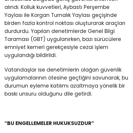
alındı. Kolluk kuvvetleri, Aybastı Perşembe
Yaylası ile Korgan Turnalık Yaylası geçişinde
birden fazla kontrol noktası oluşturarak araçları
durdurdu. Yapılan denetimlerde Genel Bilgi
Taraması (GBT) uygulanırken, bazı sürücülere
emniyet kemeri gerekçesiyle cezai işlem
uygulandığı bildirildi.
Vatandaşlar ise denetimlerin olağan güvenlik
uygulamalarının ötesine geçtiğini savunarak, bu
durumun eyleme katılımı azaltmaya yönelik bir
baskı unsuru olduğunu dile getirdi.
“BU ENGELLEMELER HUKUKSUZDUR”