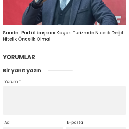
Saadet Parti il başkanı Kaçar: Turizmde Nicelik Değil
Nitelik Öncelik Olmalı
YORUMLAR
Bir yanıt yazın
Yorum
*
Ad
E-posta