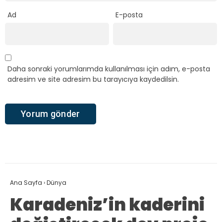
Ad
E-posta
Daha sonraki yorumlarımda kullanılması için adım, e-posta
adresim ve site adresim bu tarayıcıya kaydedilsin.
Ana Sayfa
›
Dünya
Karadeniz’in kaderini