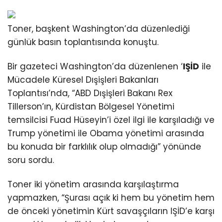
Toner, başkent Washington’da düzenlediği
günlük basın toplantısında konuştu.
Bir gazeteci Washington’da düzenlenen ‘
IŞİD
ile
Mücadele Küresel Dışişleri Bakanları
Toplantısı’nda, “ABD Dışişleri Bakanı Rex
Tillerson’ın, Kürdistan Bölgesel Yönetimi
temsilcisi Fuad Hüseyin’i özel ilgi ile karşıladığı ve
Trump yönetimi ile Obama yönetimi arasında
bu konuda bir farklılık olup olmadığı” yönünde
soru sordu.
Toner iki yönetim arasında karşılaştırma
yapmazken, “Şurası açık ki hem bu yönetim hem
de önceki yönetimin Kürt savaşçıların IŞİD’e karşı