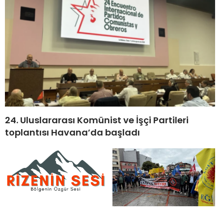
24. Uluslararası Komünist ve İşçi Partileri
toplantısı Havana’da başladı