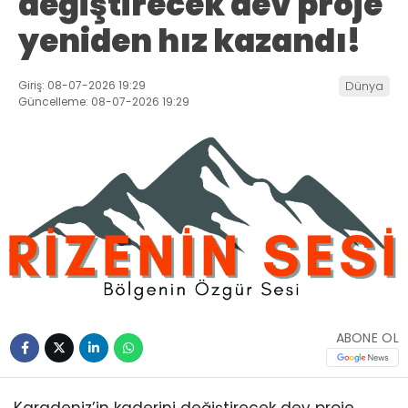
değiştirecek dev proje
yeniden hız kazandı!
Giriş: 08-07-2026 19:29
Dünya
Güncelleme: 08-07-2026 19:29
ABONE OL