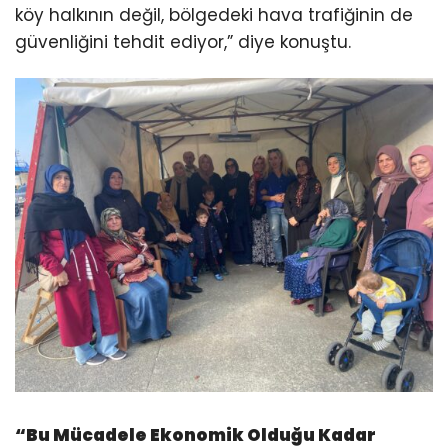
köy halkının değil, bölgedeki hava trafiğinin de
güvenliğini tehdit ediyor,” diye konuştu.
“Bu Mücadele Ekonomik Olduğu Kadar