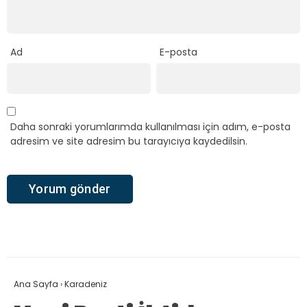
Ad
E-posta
Daha sonraki yorumlarımda kullanılması için adım, e-posta
adresim ve site adresim bu tarayıcıya kaydedilsin.
Ana Sayfa
›
Karadeniz