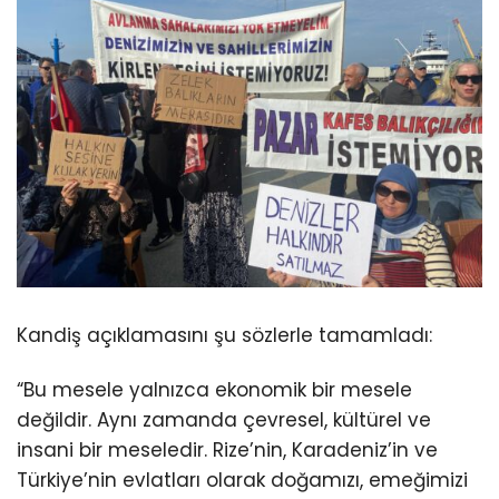
Kandiş açıklamasını şu sözlerle tamamladı:
“Bu mesele yalnızca ekonomik bir mesele
değildir. Aynı zamanda çevresel, kültürel ve
insani bir meseledir. Rize’nin, Karadeniz’in ve
Türkiye’nin evlatları olarak doğamızı, emeğimizi