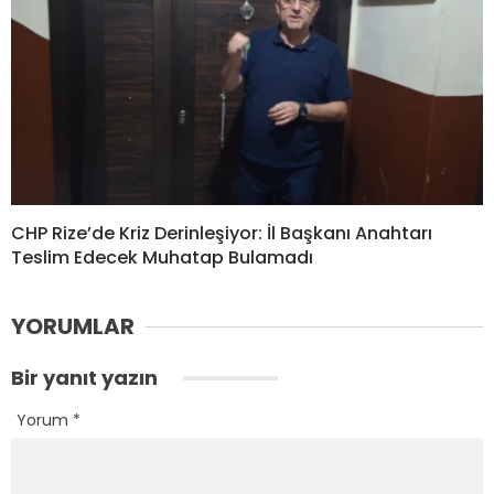
CHP Rize’de Kriz Derinleşiyor: İl Başkanı Anahtarı
Teslim Edecek Muhatap Bulamadı
YORUMLAR
Bir yanıt yazın
Yorum
*