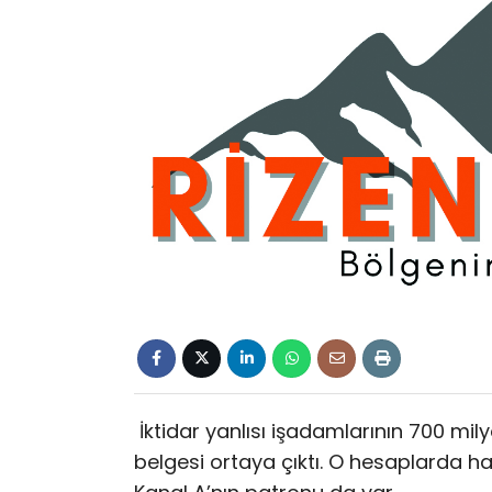
İktidar yanlısı işadamlarının 700 mil
belgesi ortaya çıktı. O hesaplarda 