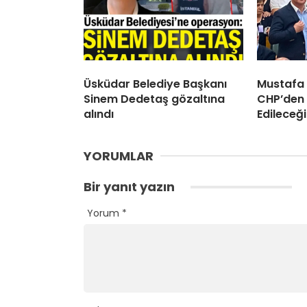
Üsküdar Belediye Başkanı
Mustafa
Sinem Dedetaş gözaltına
CHP’den 
alındı
Edileceği
YORUMLAR
Bir yanıt yazın
Yorum
*