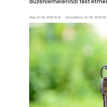
düzenlemelerinizi test etme
Giriş: 21-06-2023 16:16
Güncelleme: 16-09-2024 18: