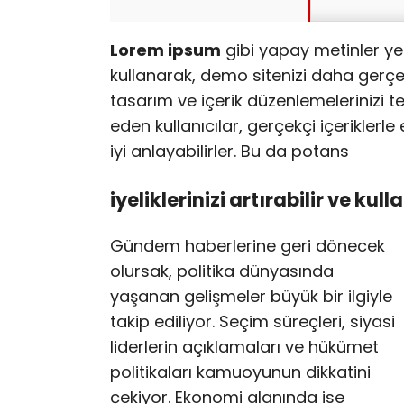
Lorem ipsum
gibi yapay metinler ye
kullanarak, demo sitenizi daha gerçekç
tasarım ve içerik düzenlemelerinizi te
eden kullanıcılar, gerçekçi içeriklerle
iyi anlayabilirler. Bu da potans
iyeliklerinizi artırabilir ve kull
Gündem haberlerine geri dönecek
olursak, politika dünyasında
yaşanan gelişmeler büyük bir ilgiyle
takip ediliyor. Seçim süreçleri, siyasi
liderlerin açıklamaları ve hükümet
politikaları kamuoyunun dikkatini
çekiyor. Ekonomi alanında ise