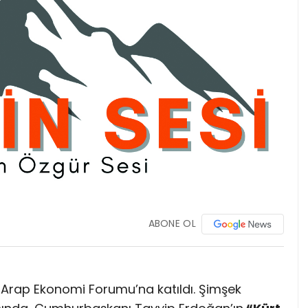
ABONE OL
Arap Ekonomi Forumu’na katıldı. Şimşek