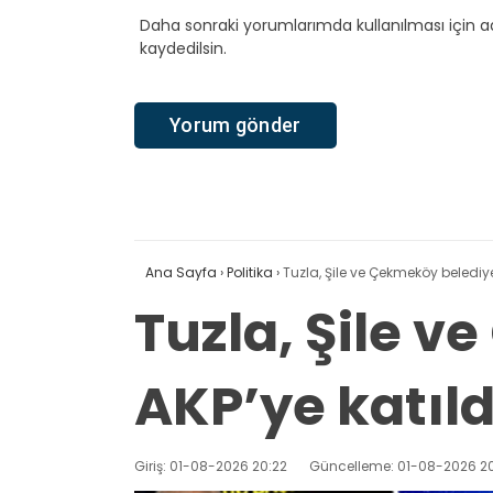
Daha sonraki yorumlarımda kullanılması için a
kaydedilsin.
Ana Sayfa
›
Politika
›
Tuzla, Şile ve Çekmeköy belediye
Tuzla, Şile 
AKP’ye katıld
Giriş: 01-08-2026 20:22
Güncelleme: 01-08-2026 20