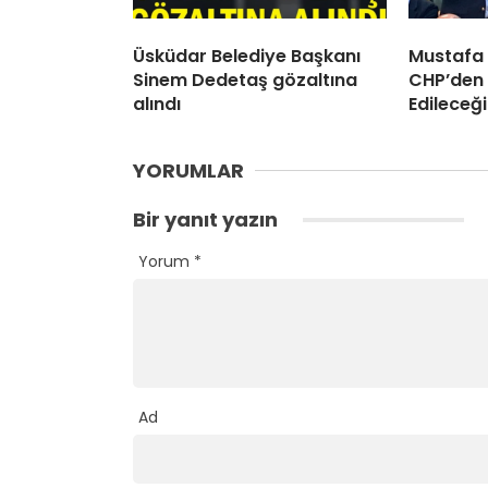
Üsküdar Belediye Başkanı
Mustafa
Sinem Dedetaş gözaltına
CHP’den 
alındı
Edileceği
YORUMLAR
Bir yanıt yazın
Yorum
*
Ad