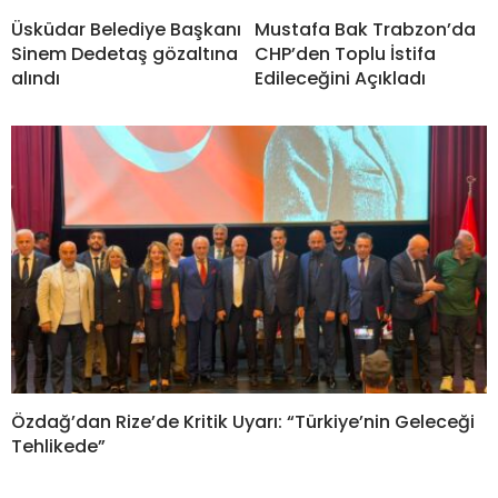
Üsküdar Belediye Başkanı
Mustafa Bak Trabzon’da
Sinem Dedetaş gözaltına
CHP’den Toplu İstifa
alındı
Edileceğini Açıkladı
Özdağ’dan Rize’de Kritik Uyarı: “Türkiye’nin Geleceği
Tehlikede”