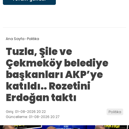
Ana Sayfa
›
Politika
Tuzla, Şile ve
Çekmeköy belediye
başkanları AKP’ye
katıldı.. Rozetini
Erdoğan taktı
Giriş: 01-08-2026 20:22
Politika
Güncelleme: 01-08-2026 20:27