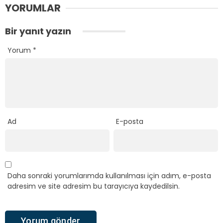
YORUMLAR
Bir yanıt yazın
Yorum
*
Ad
E-posta
Daha sonraki yorumlarımda kullanılması için adım, e-posta
adresim ve site adresim bu tarayıcıya kaydedilsin.