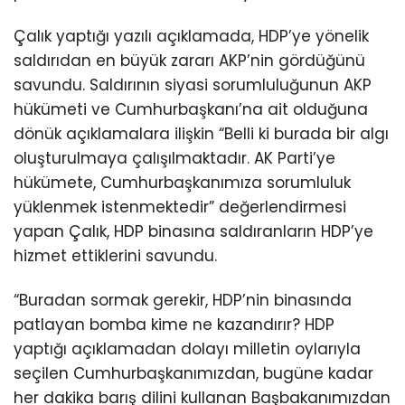
Çalık yaptığı yazılı açıklamada, HDP’ye yönelik
saldırıdan en büyük zararı AKP’nin gördüğünü
savundu. Saldırının siyasi sorumluluğunun AKP
hükümeti ve Cumhurbaşkanı’na ait olduğuna
dönük açıklamalara ilişkin “Belli ki burada bir algı
oluşturulmaya çalışılmaktadır. AK Parti’ye
hükümete, Cumhurbaşkanımıza sorumluluk
yüklenmek istenmektedir” değerlendirmesi
yapan Çalık, HDP binasına saldıranların HDP’ye
hizmet ettiklerini savundu.
“Buradan sormak gerekir, HDP’nin binasında
patlayan bomba kime ne kazandırır? HDP
yaptığı açıklamadan dolayı milletin oylarıyla
seçilen Cumhurbaşkanımızdan, bugüne kadar
her dakika barış dilini kullanan Başbakanımızdan