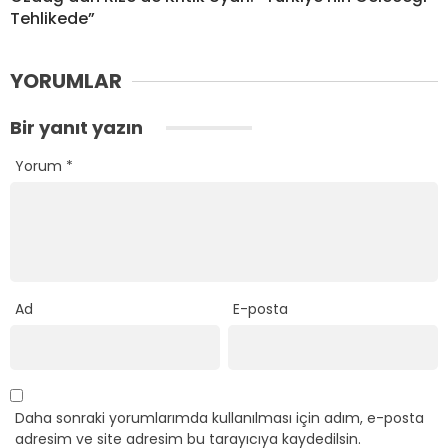
Tehlikede”
YORUMLAR
Bir yanıt yazın
Yorum
*
Ad
E-posta
Daha sonraki yorumlarımda kullanılması için adım, e-posta
adresim ve site adresim bu tarayıcıya kaydedilsin.