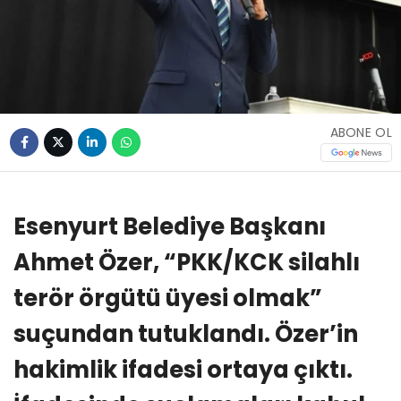
ABONE OL
Esenyurt Belediye Başkanı
Ahmet Özer, “PKK/KCK silahlı
terör örgütü üyesi olmak”
suçundan tutuklandı. Özer’in
hakimlik ifadesi ortaya çıktı.