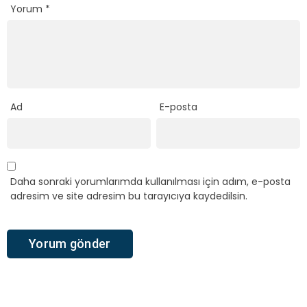
Yorum
*
Ad
E-posta
Daha sonraki yorumlarımda kullanılması için adım, e-posta
adresim ve site adresim bu tarayıcıya kaydedilsin.