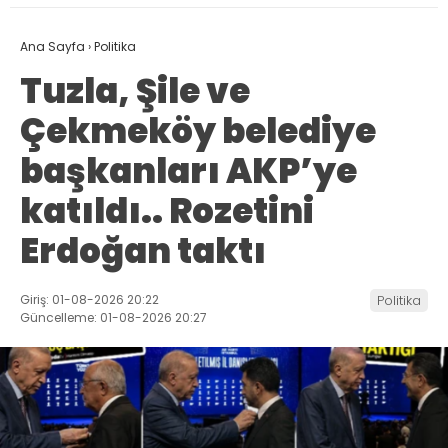
Ana Sayfa
›
Politika
Tuzla, Şile ve
Çekmeköy belediye
başkanları AKP’ye
katıldı.. Rozetini
Erdoğan taktı
Giriş: 01-08-2026 20:22
Politika
Güncelleme: 01-08-2026 20:27