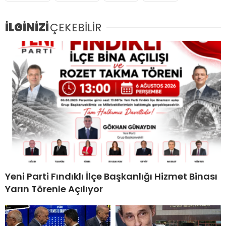
İLGİNİZİ
ÇEKEBİLİR
Yeni Parti Fındıklı İlçe Başkanlığı Hizmet Binası
Yarın Törenle Açılıyor