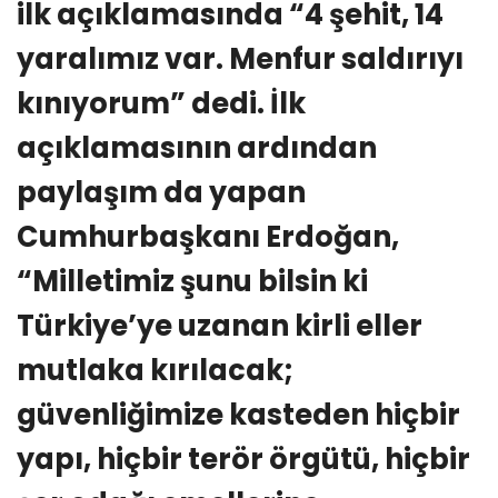
ilk açıklamasında “4 şehit, 14
yaralımız var. Menfur saldırıyı
kınıyorum” dedi. İlk
açıklamasının ardından
paylaşım da yapan
Cumhurbaşkanı Erdoğan,
“Milletimiz şunu bilsin ki
Türkiye’ye uzanan kirli eller
mutlaka kırılacak;
güvenliğimize kasteden hiçbir
yapı, hiçbir terör örgütü, hiçbir