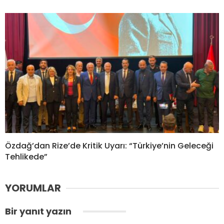
Özdağ’dan Rize’de Kritik Uyarı: “Türkiye’nin Geleceği
Tehlikede”
YORUMLAR
Bir yanıt yazın