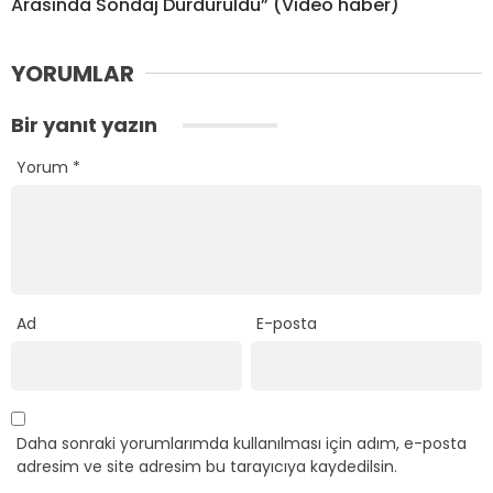
Arasında Sondaj Durduruldu” (Video haber)
YORUMLAR
Bir yanıt yazın
Yorum
*
Ad
E-posta
Daha sonraki yorumlarımda kullanılması için adım, e-posta
adresim ve site adresim bu tarayıcıya kaydedilsin.