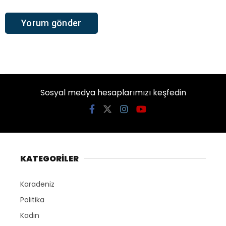
Sosyal medya hesaplarımızı keşfedin
KATEGORİLER
Karadeniz
Politika
Kadın