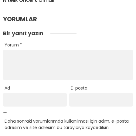
Nitelik Öncelik Olmalı
YORUMLAR
Bir yanıt yazın
Yorum
*
Ad
E-posta
Daha sonraki yorumlarımda kullanılması için adım, e-posta
adresim ve site adresim bu tarayıcıya kaydedilsin.