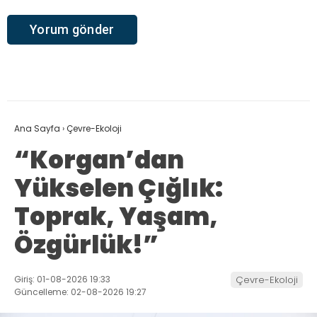
Ana Sayfa
›
Çevre-Ekoloji
“Korgan’dan
Yükselen Çığlık:
Toprak, Yaşam,
Özgürlük!”
Giriş: 01-08-2026 19:33
Çevre-Ekoloji
Güncelleme: 02-08-2026 19:27