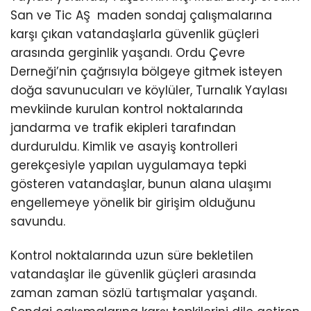
San ve Tic AŞ maden sondaj çalışmalarına
karşı çıkan vatandaşlarla güvenlik güçleri
arasında gerginlik yaşandı. Ordu Çevre
Derneği’nin çağrısıyla bölgeye gitmek isteyen
doğa savunucuları ve köylüler, Turnalık Yaylası
mevkiinde kurulan kontrol noktalarında
jandarma ve trafik ekipleri tarafından
durduruldu. Kimlik ve asayiş kontrolleri
gerekçesiyle yapılan uygulamaya tepki
gösteren vatandaşlar, bunun alana ulaşımı
engellemeye yönelik bir girişim olduğunu
savundu.
Kontrol noktalarında uzun süre bekletilen
vatandaşlar ile güvenlik güçleri arasında
zaman zaman sözlü tartışmalar yaşandı.