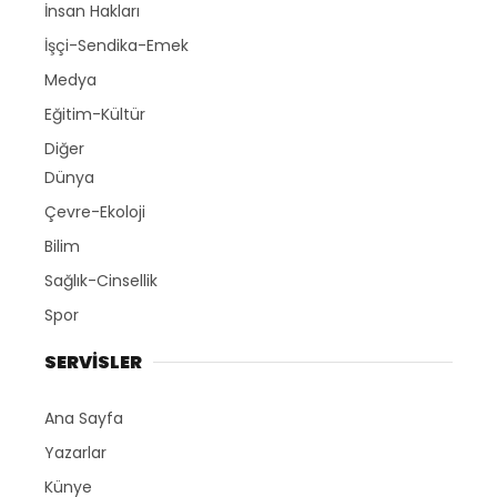
İnsan Hakları
İşçi-Sendika-Emek
Medya
Eğitim-Kültür
Diğer
Dünya
Çevre-Ekoloji
Bilim
Sağlık-Cinsellik
Spor
SERVİSLER
Ana Sayfa
Yazarlar
Künye