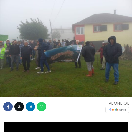
ABONE OL