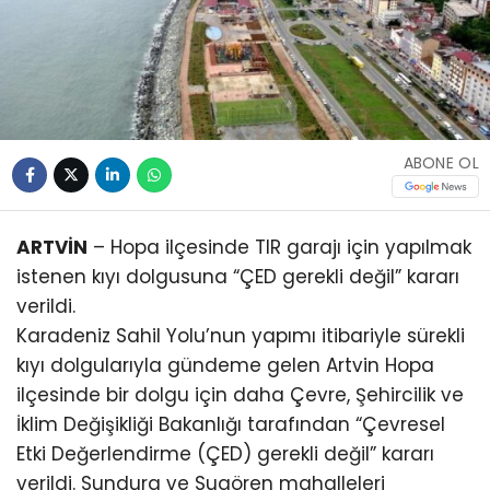
ABONE OL
ARTVİN
– Hopa ilçesinde TIR garajı için yapılmak
istenen kıyı dolgusuna “ÇED gerekli değil” kararı
verildi.
Karadeniz Sahil Yolu’nun yapımı itibariyle sürekli
kıyı dolgularıyla gündeme gelen Artvin Hopa
ilçesinde bir dolgu için daha Çevre, Şehircilik ve
İklim Değişikliği Bakanlığı tarafından “Çevresel
Etki Değerlendirme (ÇED) gerekli değil” kararı
verildi. Sundura ve Sugören mahalleleri