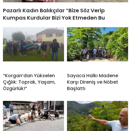
Pazarlı Kadın Balıkçılar “Bize Söz Verip
Kumpas Kurdular Bizi Yok Etmeden Bu
“Korgan’dan Yükselen
Sayaca Halkı Madene
Çığlık: Toprak, Yaşam,
Karşı Direniş ve Nöbet
Özgürlük!”
Başlattı