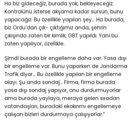
Ha biz gideceğiz, burada yok, bekleyeceğiz.
Kontrolünü isterse akşama kadar sürsün, bunu
yapacağız. Bu özellikle yapılan şey… Ha burada,
biz Ordu’dan çık- çıktığımız anda, şehrin
çıkışında zaten bir kimlik, GBT yapıldı. Yani bu
zaten yapılıyor, özellikle.
Şimdi burada bir engelleme daha var. Yasa dışı
bir engelleme var. Bunu yaparken de Jandarma
Trafik diyor… Bu özellikle yapılan bir engelleme
olayı. Şu anda sondaj… Firma, firma burada
yasa dışı sondaj yapıyor, onu durdurmuyorlar
ama burada yaylaya, meraya gelen sıradan
vatandaşları, buradaki ekokırımı engellemeye
çalışan bizleri durdurmaya çalışıyorlar.”