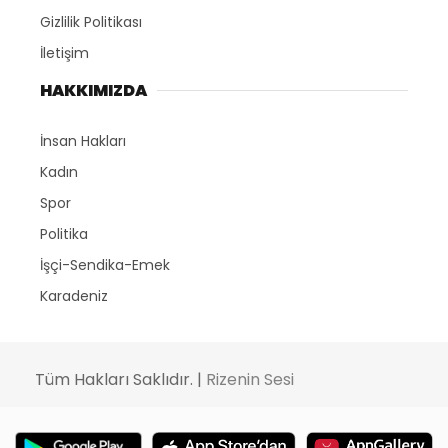
Gizlilik Politikası
İletişim
HAKKIMIZDA
İnsan Hakları
Kadın
Spor
Politika
İşçi-Sendika-Emek
Karadeniz
Tüm Hakları Saklıdır. |
Rizenin Sesi