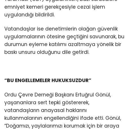
emniyet kemeri gerekçesiyle cezai işlem
uygulandığı bildirildi.
Vatandaşlar ise denetimlerin olağan güvenlik
uygulamalarının ötesine geçtiğini savunarak, bu
durumun eyleme katılımı azaltmaya yönelik bir
baskı unsuru olduğunu dile getirdi.
“BU ENGELLEMELER HUKUKSUZDUR”
Ordu Çevre Derneği Başkanı Ertuğrul Gönül,
yaşananlara sert tepki göstererek,
vatandaşların anayasal haklarını
kullanmalarının engellendiğini ifade etti. Gönül,
“Doğamızı, yaylalarımızı korumak için bir araya