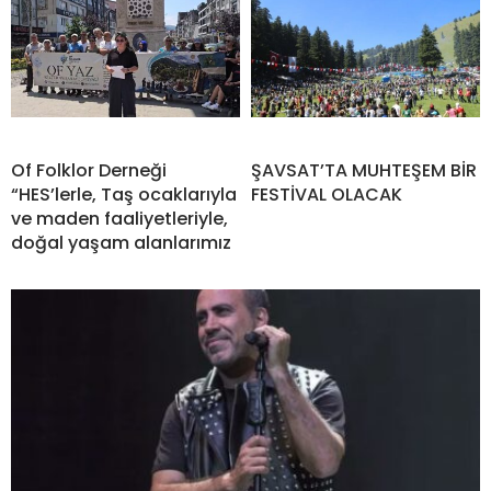
Of Folklor Derneği
ŞAVSAT’TA MUHTEŞEM BİR
“HES’lerle, Taş ocaklarıyla
FESTİVAL OLACAK
ve maden faaliyetleriyle,
doğal yaşam alanlarımız