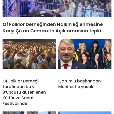
Of Folklor Derneğinden Halkın Eğlenmesine
Karşı Çıkan Cemaatin Açıklamasına tepki
Of Folklor Derneği
Çorumlu başkandan
tarafından bu yıl
Manifest’e yasak
9’uncusu düzenlenen
Kültür ve Sanat
Festivalinde