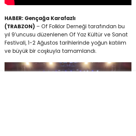
HABER: Gençağa Karafazlı
(TRABZON)
– Of Folklor Derneği tarafından bu
yıl 9’uncusu düzenlenen Of Yaz Kültür ve Sanat
Festivali, 1-2 Ağustos tarihlerinde yoğun katılım
ve büyük bir coşkuyla tamamlandı.