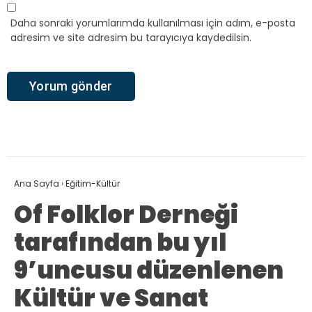
Daha sonraki yorumlarımda kullanılması için adım, e-posta
adresim ve site adresim bu tarayıcıya kaydedilsin.
Ana Sayfa
›
Eğitim-Kültür
Of Folklor Derneği
tarafından bu yıl
9’uncusu düzenlenen
Kültür ve Sanat