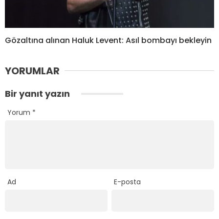
Gözaltına alınan Haluk Levent: Asıl bombayı bekleyin
YORUMLAR
Bir yanıt yazın
Yorum
*
Ad
E-posta