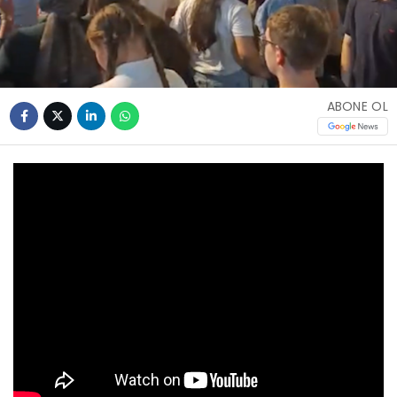
ABONE OL