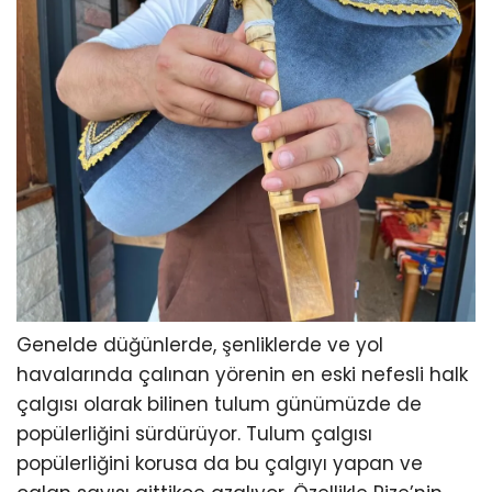
Genelde düğünlerde, şenliklerde ve yol
havalarında çalınan yörenin en eski nefesli halk
çalgısı olarak bilinen tulum günümüzde de
popülerliğini sürdürüyor. Tulum çalgısı
popülerliğini korusa da bu çalgıyı yapan ve