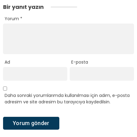
Bir yanıt yazın
Yorum
*
Ad
E-posta
Daha sonraki yorumlarımda kullanılması için adım, e-posta
adresim ve site adresim bu tarayıcıya kaydedilsin.