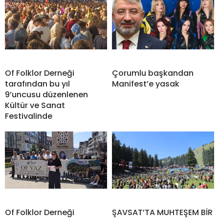
Of Folklor Derneği
Çorumlu başkandan
tarafından bu yıl
Manifest’e yasak
9’uncusu düzenlenen
Kültür ve Sanat
Festivalinde
Of Folklor Derneği
ŞAVSAT’TA MUHTEŞEM BİR