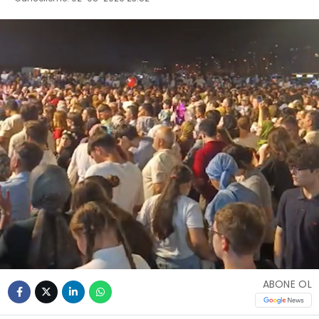
ABONE OL