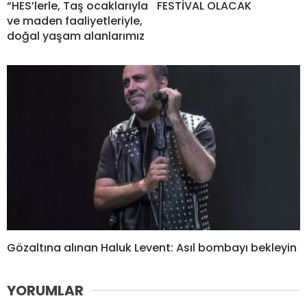
“HES’lerle, Taş ocaklarıyla
FESTİVAL OLACAK
ve maden faaliyetleriyle,
doğal yaşam alanlarımız
Gözaltına alınan Haluk Levent: Asıl bombayı bekleyin
YORUMLAR