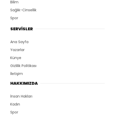
Bilim
Sağlık-Cinsellik
Spor
SERVİSLER
Ana Sayfa
Yazarlar
Künye
Gizlilik Politikası
İletişim
HAKKIMIZDA
İnsan Hakları
Kadın
Spor