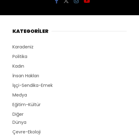
KATEGORİLER
Karadeniz
Politika
Kadın
İnsan Hakları
İşçi-Sendika-Emek
Medya
Eğitim-Kültür
Diğer
Dünya
Çevre-Ekoloji