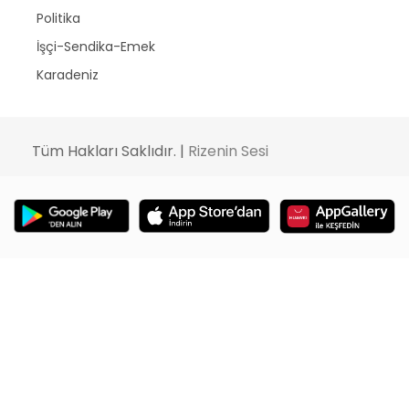
Politika
İşçi-Sendika-Emek
Karadeniz
Tüm Hakları Saklıdır. |
Rizenin Sesi