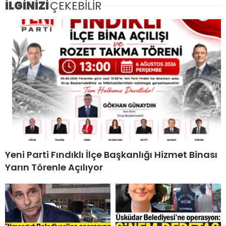
İLGİNİZİ
ÇEKEBİLİR
Yeni Parti Fındıklı İlçe Başkanlığı Hizmet Binası
Yarın Törenle Açılıyor