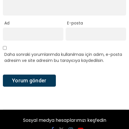
Ad
E-posta
Daha sonraki yorumlarımda kullanılması için adım, e-posta
adresim ve site adresim bu tarayıcıya kaydedilsin.
Sosyal medya hesaplarımızı keşfedin