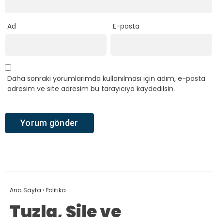
Ad
E-posta
Daha sonraki yorumlarımda kullanılması için adım, e-posta
adresim ve site adresim bu tarayıcıya kaydedilsin.
Ana Sayfa
›
Politika
Tuzla, Şile ve