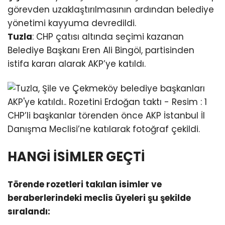
görevden uzaklaştırılmasının ardından belediye
yönetimi kayyuma devredildi.
Tuzla
: CHP çatısı altında seçimi kazanan
Belediye Başkanı Eren Ali Bingöl, partisinden
istifa kararı alarak AKP’ye katıldı.
CHP’li başkanlar törenden önce AKP İstanbul İl
Danışma Meclisi’ne katılarak fotoğraf çekildi.
HANGİ İSİMLER GEÇTİ
Törende rozetleri takılan isimler ve
beraberlerindeki meclis üyeleri şu şekilde
sıralandı: