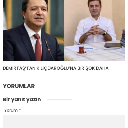
DEMİRTAŞ’TAN KILIÇDAROĞLU’NA BİR ŞOK DAHA
YORUMLAR
Bir yanıt yazın
Yorum
*