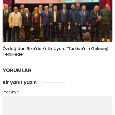
Özdağ’dan Rize’de Kritik Uyarı: “Türkiye’nin Geleceği
Tehlikede”
YORUMLAR
Bir yanıt yazın
Yorum
*