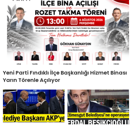
Yeni Parti Fındıklı İlçe Başkanlığı Hizmet Binası
Yarın Törenle Açılıyor