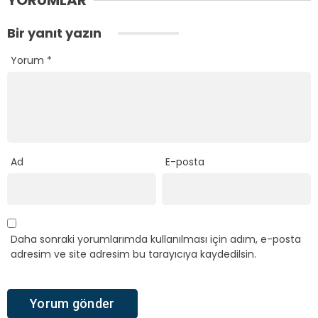
YORUMLAR
Bir yanıt yazın
Yorum
*
Ad
E-posta
Daha sonraki yorumlarımda kullanılması için adım, e-posta
adresim ve site adresim bu tarayıcıya kaydedilsin.