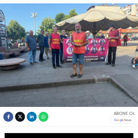
ABONE OL