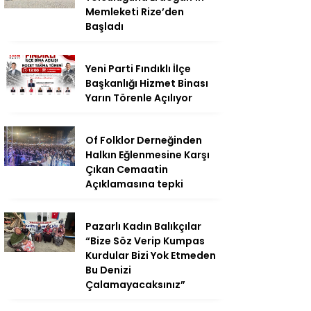
Memleketi Rize’den
Başladı
Yeni Parti Fındıklı İlçe
Başkanlığı Hizmet Binası
Yarın Törenle Açılıyor
Of Folklor Derneğinden
Halkın Eğlenmesine Karşı
Çıkan Cemaatin
Açıklamasına tepki
Pazarlı Kadın Balıkçılar
“Bize Söz Verip Kumpas
Kurdular Bizi Yok Etmeden
Bu Denizi
Çalamayacaksınız”