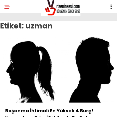
Etiket:
uzman
Boşanma İhtimali En Yüksek 4 Burç!