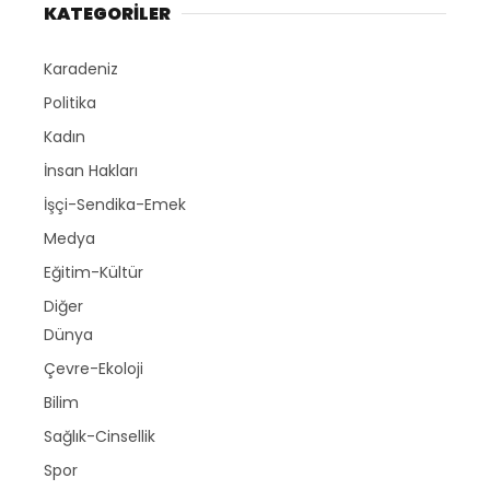
KATEGORİLER
Karadeniz
Politika
Kadın
İnsan Hakları
İşçi-Sendika-Emek
Medya
Eğitim-Kültür
Diğer
Dünya
Çevre-Ekoloji
Bilim
Sağlık-Cinsellik
Spor