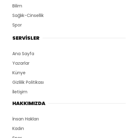
Bilim
Sağlık-Cinsellik
Spor
SERVİSLER
Ana Sayfa
Yazarlar
Künye
Gizlilik Politikası
İletişim
HAKKIMIZDA
İnsan Hakları
Kadın
Spor