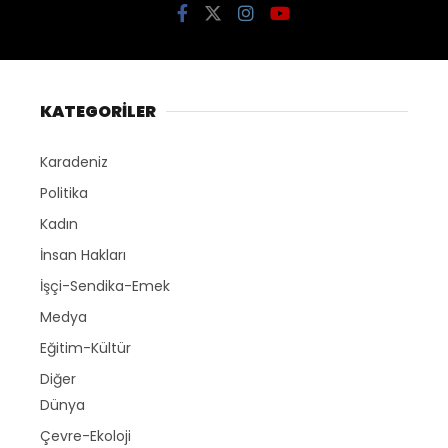
KATEGORİLER
Karadeniz
Politika
Kadın
İnsan Hakları
İşçi-Sendika-Emek
Medya
Eğitim-Kültür
Diğer
Dünya
Çevre-Ekoloji