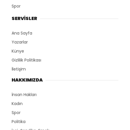
Spor
SERVİSLER
Ana Sayfa
Yazarlar
Künye
Gizlilik Politikası
İletişim
HAKKIMIZDA
İnsan Hakları
Kadın
Spor
Politika