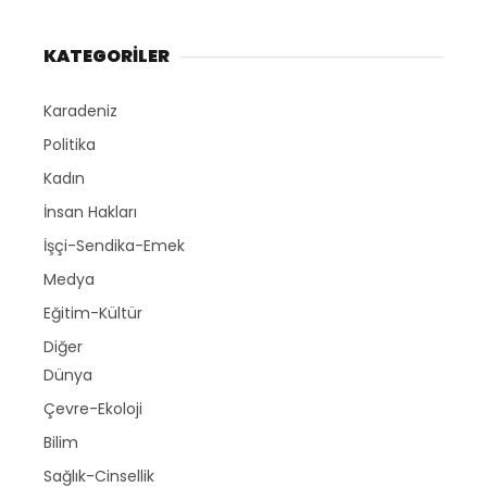
KATEGORİLER
Karadeniz
Politika
Kadın
İnsan Hakları
İşçi-Sendika-Emek
Medya
Eğitim-Kültür
Diğer
Dünya
Çevre-Ekoloji
Bilim
Sağlık-Cinsellik