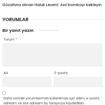
Gözaltına alınan Haluk Levent: Asıl bombayı bekleyin
YORUMLAR
Bir yanıt yazın
Yorum
*
Ad
E-posta
Daha sonraki yorumlarımda kullanılması için adım, e-posta
adresim ve site adresim bu tarayıcıya kaydedilsin.