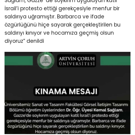
Sağlam, Gazze’ de soykırım uygulayan katil
İsrail’i protesto ettiği gerekçesiyle menfur bir
saldırıya uğramıştır. Barbarca ve ifade
özgürlüğünü hiçe sayarak gerçekleştirilen bu
saldırıyı kınıyor ve hocamıza geçmiş olsun
diyoruz” denildi