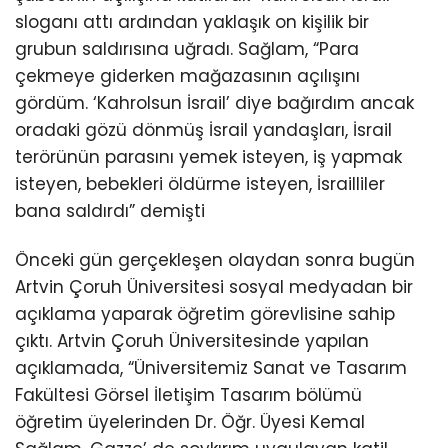
sloganı attı ardından yaklaşık on kişilik bir
grubun saldırısına uğradı. Sağlam, “Para
çekmeye giderken mağazasının açılışını
gördüm. ‘Kahrolsun İsrail’ diye bağırdım ancak
oradaki gözü dönmüş İsrail yandaşları, İsrail
terörünün parasını yemek isteyen, iş yapmak
isteyen, bebekleri öldürme isteyen, İsrailliler
bana saldırdı” demişti
Önceki gün gerçekleşen olaydan sonra bugün
Artvin Çoruh Üniversitesi sosyal medyadan bir
açıklama yaparak öğretim görevlisine sahip
çıktı. Artvin Çoruh Üniversitesinde yapılan
açıklamada, “Üniversitemiz Sanat ve Tasarım
Fakültesi Görsel İletişim Tasarım bölümü
öğretim üyelerinden Dr. Öğr. Üyesi Kemal