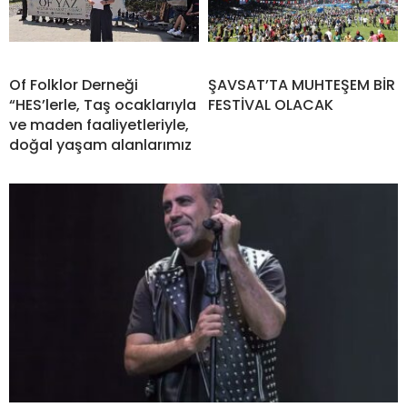
Of Folklor Derneği
ŞAVSAT’TA MUHTEŞEM BİR
“HES’lerle, Taş ocaklarıyla
FESTİVAL OLACAK
ve maden faaliyetleriyle,
doğal yaşam alanlarımız