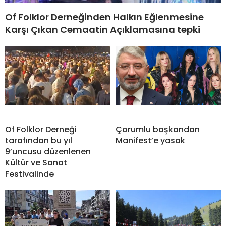
Of Folklor Derneğinden Halkın Eğlenmesine
Karşı Çıkan Cemaatin Açıklamasına tepki
Of Folklor Derneği
Çorumlu başkandan
tarafından bu yıl
Manifest’e yasak
9’uncusu düzenlenen
Kültür ve Sanat
Festivalinde