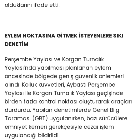
olduklarını ifade etti.
EYLEM NOKTASINA GİTMEK İSTEYENLERE SIKI
DENETİM
Perşembe Yaylası ve Korgan Turnalık
Yaylası’nda yapılması planlanan eylem
öncesinde bölgede geniş güvenlik önlemleri
alındı. Kolluk kuvvetleri, Aybastı Perşembe
Yaylası ile Korgan Turnalık Yaylası geçişinde
birden fazla kontrol noktası oluşturarak araçları
durdurdu. Yapılan denetimlerde Genel Bilgi
Taraması (GBT) uygulanırken, bazı sürücülere
emniyet kemeri gerekçesiyle cezai işlem
uygulandığı bildirildi.