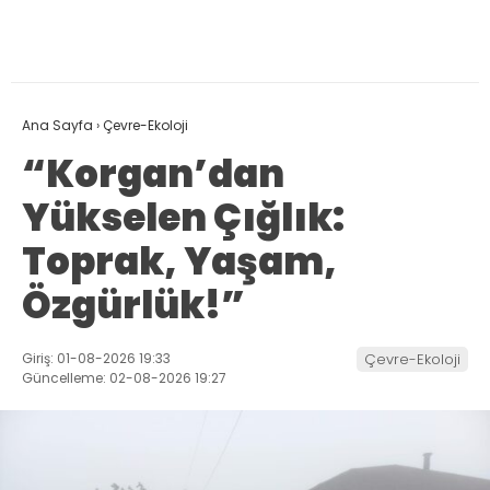
Ana Sayfa
›
Çevre-Ekoloji
“Korgan’dan
Yükselen Çığlık:
Toprak, Yaşam,
Özgürlük!”
Giriş: 01-08-2026 19:33
Çevre-Ekoloji
Güncelleme: 02-08-2026 19:27