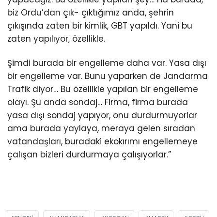
biz Ordu’dan çık- çıktığımız anda, şehrin
çıkışında zaten bir kimlik, GBT yapıldı. Yani bu
zaten yapılıyor, özellikle.
Şimdi burada bir engelleme daha var. Yasa dışı
bir engelleme var. Bunu yaparken de Jandarma
Trafik diyor… Bu özellikle yapılan bir engelleme
olayı. Şu anda sondaj… Firma, firma burada
yasa dışı sondaj yapıyor, onu durdurmuyorlar
ama burada yaylaya, meraya gelen sıradan
vatandaşları, buradaki ekokırımı engellemeye
çalışan bizleri durdurmaya çalışıyorlar.”