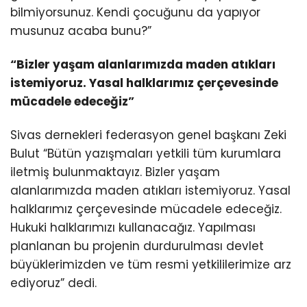
bilmiyorsunuz. Kendi çocuğunu da yapıyor
musunuz acaba bunu?”
“Bizler yaşam alanlarımızda maden atıkları
istemiyoruz. Yasal halklarımız çerçevesinde
mücadele edeceğiz”
Sivas dernekleri federasyon genel başkanı Zeki
Bulut “Bütün yazışmaları yetkili tüm kurumlara
iletmiş bulunmaktayız. Bizler yaşam
alanlarımızda maden atıkları istemiyoruz. Yasal
halklarımız çerçevesinde mücadele edeceğiz.
Hukuki halklarımızı kullanacağız. Yapılması
planlanan bu projenin durdurulması devlet
büyüklerimizden ve tüm resmi yetkililerimize arz
ediyoruz” dedi.