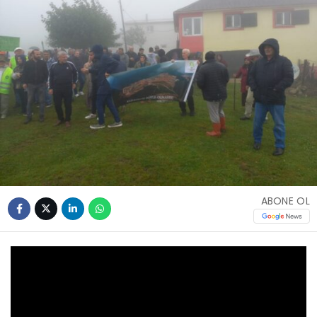
ABONE OL