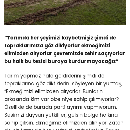
“Tarımda her şeyimizi kaybetmişiz şimdi de
topraklarımıza göz dikiyorlar ekmeğimizi
elimizden alıyorlar çevremizde zehir saçıyorlar
bu halk bu tesisi buraya kurdurmayacağız”
Tarım yapmaz hale geldiklerini şimdi de
topraklarına göz diktiklerini söyleyen bir yurttaş,
“Ekmeğimizi elimizden alıyorlar. Bunların
arkasında kim var bize niye sahip çıkmıyorlar?
Özellikle de burada parti ayrımı yapmıyorum.
Sesimizi duysun yetkililer, gelsin bölge halkına
sahip çıksın. Ekmeğimiz elimizden alınıyor. Zaten