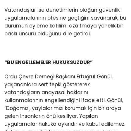
Vatandaşlar ise denetimlerin olağan güvenlik
uygulamalarının ötesine geçtiğini savunarak, bu
durumun eyleme katılımı azaltmaya yönelik bir
baskı unsuru olduğunu dile getirdi.
“BU ENGELLEMELER HUKUKSUZDUR”
Ordu Çevre Derneği Başkanı Ertuğrul Gönül,
yaşananlara sert tepki göstererek,
vatandaşların anayasal haklarını
kullanmalarının engellendiğini ifade etti. Gönül,
“Doğamızı, yaylalarımızı korumak için bir araya
gelen insanların önü kesiliyor. Yapılan
uygulamalar hukuka aykırıdır ve kabul edilemez.