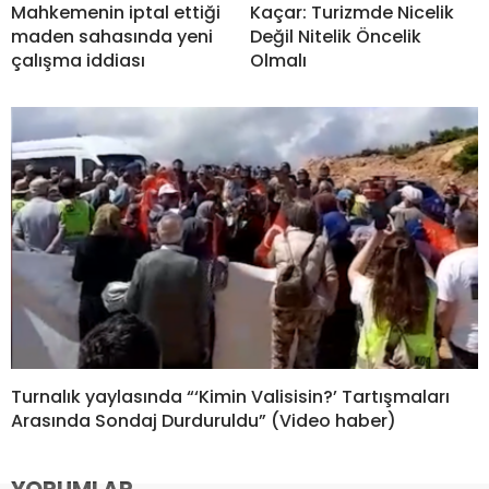
Mahkemenin iptal ettiği
Kaçar: Turizmde Nicelik
maden sahasında yeni
Değil Nitelik Öncelik
çalışma iddiası
Olmalı
Turnalık yaylasında “‘Kimin Valisisin?’ Tartışmaları
Arasında Sondaj Durduruldu” (Video haber)