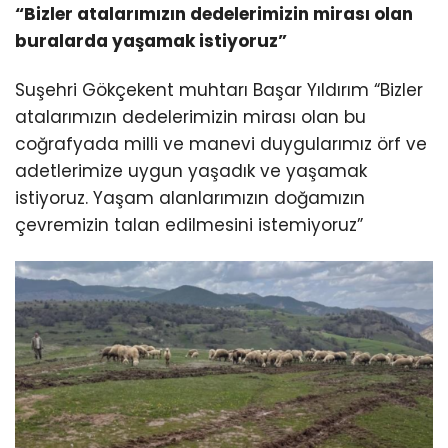
“Bizler atalarımızın dedelerimizin mirası olan
buralarda yaşamak istiyoruz”
Suşehri Gökçekent muhtarı Başar Yıldırım “Bizler
atalarımızın dedelerimizin mirası olan bu
coğrafyada milli ve manevi duygularımız örf ve
adetlerimize uygun yaşadık ve yaşamak
istiyoruz. Yaşam alanlarımızın doğamızın
çevremizin talan edilmesini istemiyoruz”