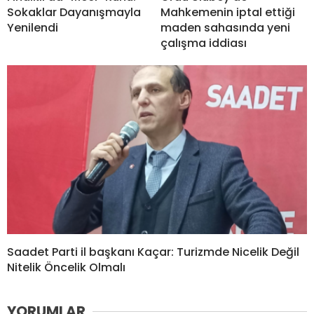
Sokaklar Dayanışmayla
Mahkemenin iptal ettiği
Yenilendi
maden sahasında yeni
çalışma iddiası
Saadet Parti il başkanı Kaçar: Turizmde Nicelik Değil
Nitelik Öncelik Olmalı
YORUMLAR