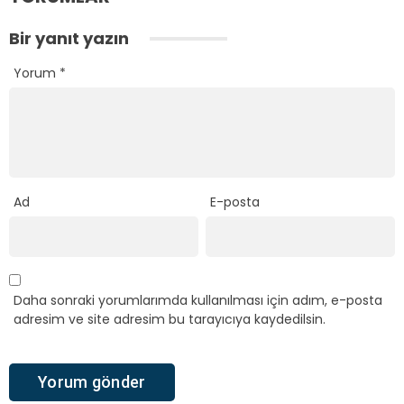
Bir yanıt yazın
Yorum
*
Ad
E-posta
Daha sonraki yorumlarımda kullanılması için adım, e-posta
adresim ve site adresim bu tarayıcıya kaydedilsin.