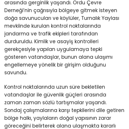
arasında gerginlik yaşandı. Ordu Çevre
Derneği’nin çağrısıyla bölgeye gitmek isteyen
doğa savunucuları ve köylüler, Turnalık Yaylası
mevkiinde kurulan kontrol noktalarında
jandarma ve trafik ekipleri tarafından
durduruldu. Kimlik ve asayiş kontrolleri
gerekçesiyle yapılan uygulamaya tepki
gösteren vatandaşlar, bunun alana ulaşımı
engellemeye yönelik bir girişim olduğunu
savundu.
Kontrol noktalarında uzun süre bekletilen
vatandaşlar ile güvenlik güçleri arasında
zaman zaman sözlü tartışmalar yaşandı.
Sondaj çalışmalarına karşı tepkilerini dile getiren
bölge halkı, yaylaların doğal yapısının zarar
göreceğini belirterek alana ulaşmakta kararlı