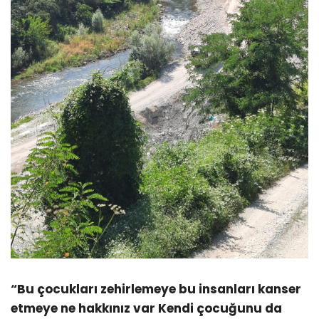
“Bu çocukları zehirlemeye bu insanları kanser
etmeye ne hakkınız var Kendi çocuğunu da