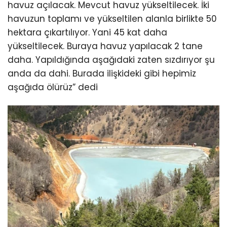
havuz açılacak. Mevcut havuz yükseltilecek. İki
havuzun toplamı ve yükseltilen alanla birlikte 50
hektara çıkartılıyor. Yani 45 kat daha
yükseltilecek. Buraya havuz yapılacak 2 tane
daha. Yapıldığında aşağıdaki zaten sızdırıyor şu
anda da dahi. Burada ilişkideki gibi hepimiz
aşağıda ölürüz” dedi