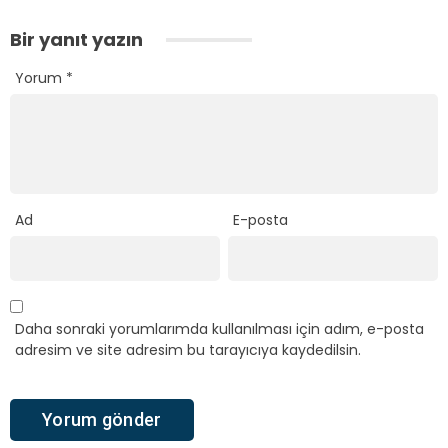
Bir yanıt yazın
Yorum
*
Ad
E-posta
Daha sonraki yorumlarımda kullanılması için adım, e-posta
adresim ve site adresim bu tarayıcıya kaydedilsin.