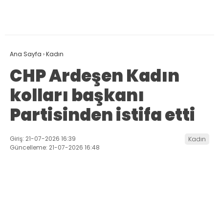
Ana Sayfa
›
Kadın
CHP Ardeşen Kadın
kolları başkanı
Partisinden istifa etti
Giriş: 21-07-2026 16:39
Kadın
Güncelleme: 21-07-2026 16:48