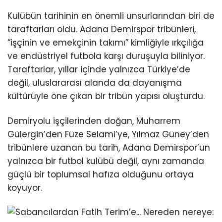
Kulübün tarihinin en önemli unsurlarından biri de
taraftarları oldu. Adana Demirspor tribünleri,
“işçinin ve emekçinin takımı” kimliğiyle ırkçılığa
ve endüstriyel futbola karşı duruşuyla biliniyor.
Taraftarlar, yıllar içinde yalnızca Türkiye’de
değil, uluslararası alanda da dayanışma
kültürüyle öne çıkan bir tribün yapısı oluşturdu.
Demiryolu işçilerinden doğan, Muharrem
Gülergin’den Füze Selami’ye, Yılmaz Güney’den
tribünlere uzanan bu tarih, Adana Demirspor’un
yalnızca bir futbol kulübü değil, aynı zamanda
güçlü bir toplumsal hafıza olduğunu ortaya
koyuyor.