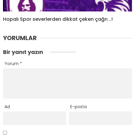
Hopalı Spor severlerden dikkat çeken çağrı ..!
YORUMLAR
Bir yanıt yazın
Yorum
*
Ad
E-posta