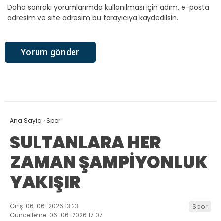
Daha sonraki yorumlarımda kullanılması için adım, e-posta
adresim ve site adresim bu tarayıcıya kaydedilsin.
Ana Sayfa
›
Spor
SULTANLARA HER
ZAMAN ŞAMPİYONLUK
YAKIŞIR
Giriş: 06-06-2026 13:23
Spor
Güncelleme: 06-06-2026 17:07