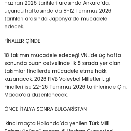
Haziran 2026 tarihleri arasında Ankara’da,
üçüncü haftasında da 8-12 Temmuz 2026
tarihleri arasında Japonya’da mücadele
edecek.
FİNALLER ÇİNDE
18 takımın mücadele edeceği VNL’de üç hafta
sonunda puan cetvelinde ilk 8 sırada yer alan
takımlar finallerde mücadele etme hakkı
kazanacak. 2026 FIVB Voleybol Milletler Ligi
Finalleri ise 22-26 Temmuz 2026 tarihlerinde Çin,
Macao’da düzenlenecek.
ÖNCE İTALYA SONRA BULGARİSTAN
İkinci maçta Hollanda’da yenilen Türk Milli