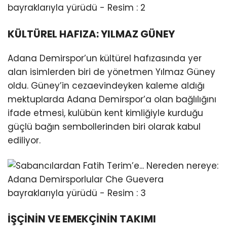
KÜLTÜREL HAFIZA: YILMAZ GÜNEY
Adana Demirspor’un kültürel hafızasında yer
alan isimlerden biri de yönetmen Yılmaz Güney
oldu. Güney’in cezaevindeyken kaleme aldığı
mektuplarda Adana Demirspor’a olan bağlılığını
ifade etmesi, kulübün kent kimliğiyle kurduğu
güçlü bağın sembollerinden biri olarak kabul
ediliyor.
İŞÇİNİN VE EMEKÇİNİN TAKIMI