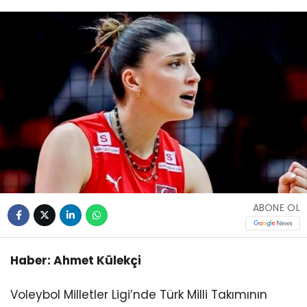
ABONE OL
Haber: Ahmet Külekçi
Voleybol Milletler Ligi’nde Türk Milli Takımının