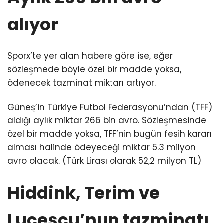
alıyor
Sporx’te yer alan habere göre ise, eğer
sözleşmede böyle özel bir madde yoksa,
ödenecek tazminat miktarı artıyor.
Güneş’in Türkiye Futbol Federasyonu’ndan (TFF)
aldığı aylık miktar 266 bin avro. Sözleşmesinde
özel bir madde yoksa, TFF’nin bugün fesih kararı
alması halinde ödeyeceği miktar 5.3 milyon
avro olacak. (Türk Lirası olarak 52,2 milyon TL)
Hiddink, Terim ve
Lucescu’nun tazminatı