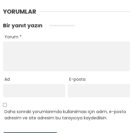
YORUMLAR
Bir yanıt yazın
Yorum
*
Ad
E-posta
Daha sonraki yorumlarımda kullanılması için adım, e-posta
adresim ve site adresim bu tarayıcıya kaydedilsin.