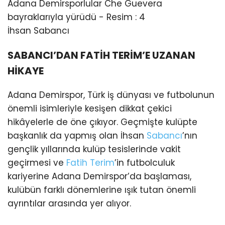
İhsan Sabancı
SABANCI’DAN FATİH TERİM’E UZANAN
HİKAYE
Adana Demirspor, Türk iş dünyası ve futbolunun
önemli isimleriyle kesişen dikkat çekici
hikâyelerle de öne çıkıyor. Geçmişte kulüpte
başkanlık da yapmış olan İhsan
Sabancı
’nın
gençlik yıllarında kulüp tesislerinde vakit
geçirmesi ve
Fatih Terim
’in futbolculuk
kariyerine Adana Demirspor’da başlaması,
kulübün farklı dönemlerine ışık tutan önemli
ayrıntılar arasında yer alıyor.