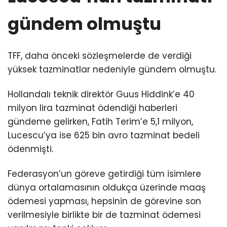
gündem olmuştu
TFF, daha önceki sözleşmelerde de verdiği
yüksek tazminatlar nedeniyle gündem olmuştu.
Hollandalı teknik direktör Guus Hiddink’e 40
milyon lira tazminat ödendiği haberleri
gündeme gelirken, Fatih Terim’e 5,1 milyon,
Lucescu’ya ise 625 bin avro tazminat bedeli
ödenmişti.
Federasyon’un göreve getirdiği tüm isimlere
dünya ortalamasının oldukça üzerinde maaş
ödemesi yapması, hepsinin de görevine son
verilmesiyle birlikte bir de tazminat ödemesi