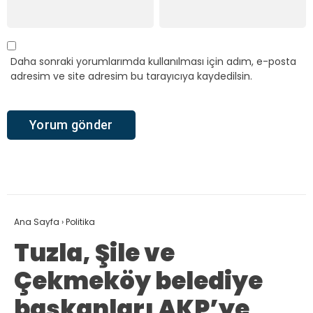
Daha sonraki yorumlarımda kullanılması için adım, e-posta
adresim ve site adresim bu tarayıcıya kaydedilsin.
Ana Sayfa
›
Politika
Tuzla, Şile ve
Çekmeköy belediye
başkanları AKP’ye