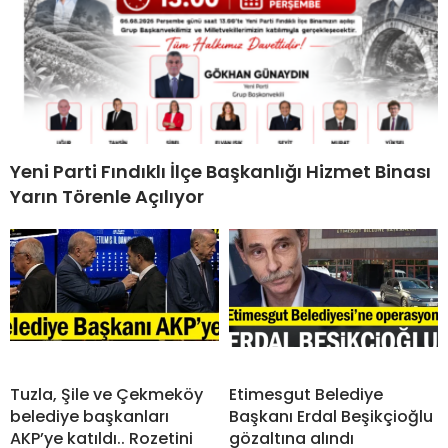
Yeni Parti Fındıklı İlçe Başkanlığı Hizmet Binası
Yarın Törenle Açılıyor
Tuzla, Şile ve Çekmeköy
Etimesgut Belediye
belediye başkanları
Başkanı Erdal Beşikçioğlu
AKP’ye katıldı.. Rozetini
gözaltına alındı