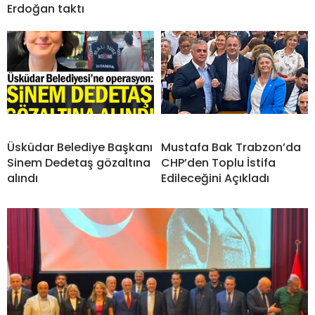
Erdoğan taktı
Üsküdar Belediye Başkanı
Mustafa Bak Trabzon’da
Sinem Dedetaş gözaltına
CHP’den Toplu İstifa
alındı
Edileceğini Açıkladı