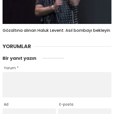
Gözaltına alınan Haluk Levent: Asıl bombayı bekleyin
YORUMLAR
Bir yanıt yazın
Yorum
*
Ad
E-posta