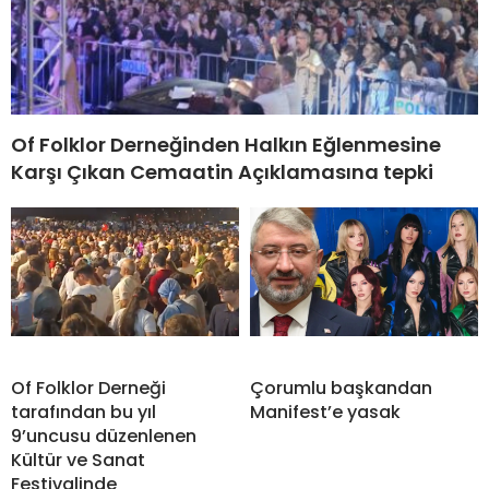
Of Folklor Derneğinden Halkın Eğlenmesine
Karşı Çıkan Cemaatin Açıklamasına tepki
Of Folklor Derneği
Çorumlu başkandan
tarafından bu yıl
Manifest’e yasak
9’uncusu düzenlenen
Kültür ve Sanat
Festivalinde