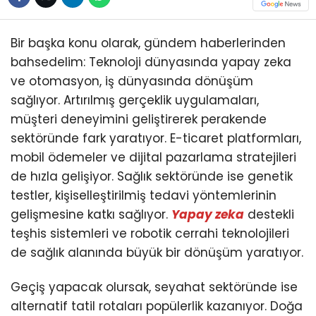
Bir başka konu olarak, gündem haberlerinden
bahsedelim: Teknoloji dünyasında yapay zeka
ve otomasyon, iş dünyasında dönüşüm
sağlıyor. Artırılmış gerçeklik uygulamaları,
müşteri deneyimini geliştirerek perakende
sektöründe fark yaratıyor. E-ticaret platformları,
mobil ödemeler ve dijital pazarlama stratejileri
de hızla gelişiyor. Sağlık sektöründe ise genetik
testler, kişiselleştirilmiş tedavi yöntemlerinin
gelişmesine katkı sağlıyor.
Yapay zeka
destekli
teşhis sistemleri ve robotik cerrahi teknolojileri
de sağlık alanında büyük bir dönüşüm yaratıyor.
Geçiş yapacak olursak, seyahat sektöründe ise
alternatif tatil rotaları popülerlik kazanıyor. Doğa