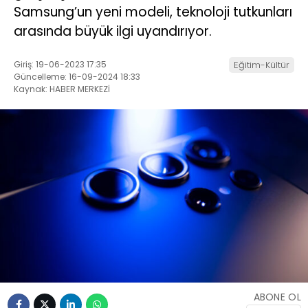
Samsung’un yeni modeli, teknoloji tutkunları
arasında büyük ilgi uyandırıyor.
Giriş: 19-06-2023 17:35
Eğitim-Kültür
Güncelleme: 16-09-2024 18:33
Kaynak: HABER MERKEZİ
ABONE OL