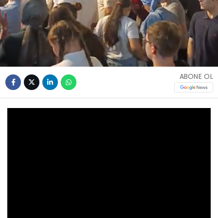
ABONE OL