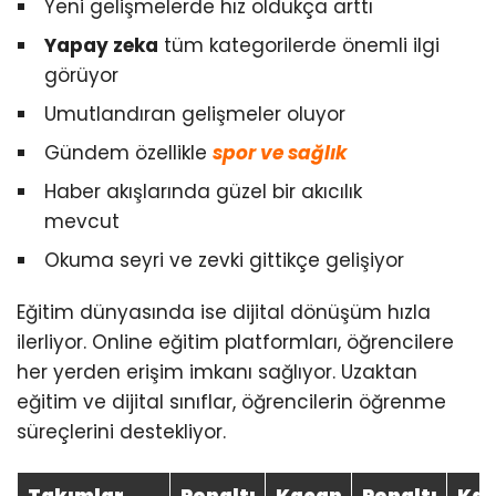
Yeni gelişmelerde hız oldukça arttı
Yapay zeka
tüm kategorilerde önemli ilgi
görüyor
Umutlandıran gelişmeler oluyor
Gündem özellikle
spor ve sağlık
Haber akışlarında güzel bir akıcılık
mevcut
Okuma seyri ve zevki gittikçe gelişiyor
Eğitim dünyasında ise dijital dönüşüm hızla
ilerliyor. Online eğitim platformları, öğrencilere
her yerden erişim imkanı sağlıyor. Uzaktan
eğitim ve dijital sınıflar, öğrencilerin öğrenme
süreçlerini destekliyor.