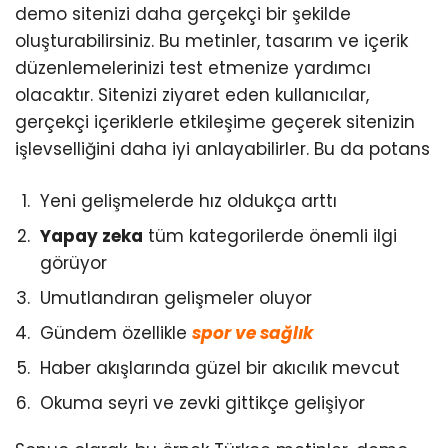
demo sitenizi daha gerçekçi bir şekilde
oluşturabilirsiniz. Bu metinler, tasarım ve içerik
düzenlemelerinizi test etmenize yardımcı
olacaktır. Sitenizi ziyaret eden kullanıcılar,
gerçekçi içeriklerle etkileşime geçerek sitenizin
işlevselliğini daha iyi anlayabilirler. Bu da potans
Yeni gelişmelerde hız oldukça arttı
Yapay zeka
tüm kategorilerde önemli ilgi
görüyor
Umutlandıran gelişmeler oluyor
Gündem özellikle
spor ve sağlık
Haber akışlarında güzel bir akıcılık mevcut
Okuma seyri ve zevki gittikçe gelişiyor