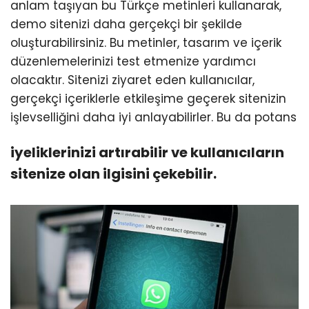
anlam taşıyan bu Türkçe metinleri kullanarak,
demo sitenizi daha gerçekçi bir şekilde
oluşturabilirsiniz. Bu metinler, tasarım ve içerik
düzenlemelerinizi test etmenize yardımcı
olacaktır. Sitenizi ziyaret eden kullanıcılar,
gerçekçi içeriklerle etkileşime geçerek sitenizin
işlevselliğini daha iyi anlayabilirler. Bu da potans
iyeliklerinizi artırabilir ve kullanıcıların
sitenize olan ilgisini çekebilir.