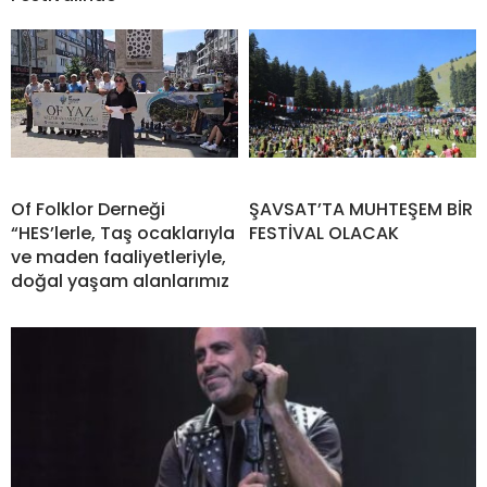
Of Folklor Derneği
ŞAVSAT’TA MUHTEŞEM BİR
“HES’lerle, Taş ocaklarıyla
FESTİVAL OLACAK
ve maden faaliyetleriyle,
doğal yaşam alanlarımız