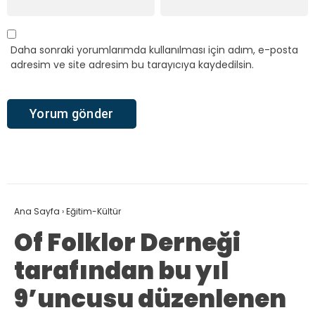
Daha sonraki yorumlarımda kullanılması için adım, e-posta
adresim ve site adresim bu tarayıcıya kaydedilsin.
Ana Sayfa
›
Eğitim-Kültür
Of Folklor Derneği
tarafından bu yıl
9’uncusu düzenlenen