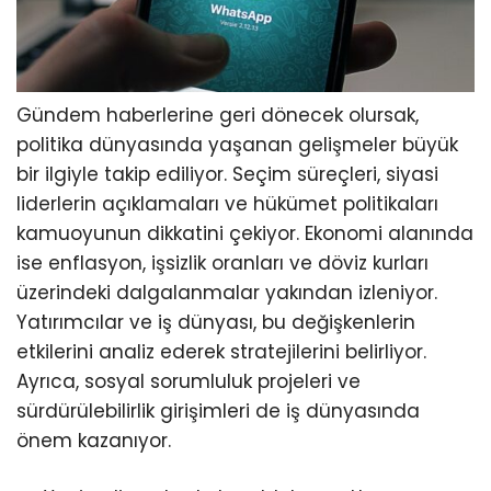
Gündem haberlerine geri dönecek olursak,
politika dünyasında yaşanan gelişmeler büyük
bir ilgiyle takip ediliyor. Seçim süreçleri, siyasi
liderlerin açıklamaları ve hükümet politikaları
kamuoyunun dikkatini çekiyor. Ekonomi alanında
ise enflasyon, işsizlik oranları ve döviz kurları
üzerindeki dalgalanmalar yakından izleniyor.
Yatırımcılar ve iş dünyası, bu değişkenlerin
etkilerini analiz ederek stratejilerini belirliyor.
Ayrıca, sosyal sorumluluk projeleri ve
sürdürülebilirlik girişimleri de iş dünyasında
önem kazanıyor.