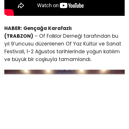
HABER: Gençağa Karafazlı
(TRABZON)
– Of Folklor Derneği tarafından bu
yıl 9’uncusu düzenlenen Of Yaz Kültür ve Sanat
Festivali, 1-2 Ağustos tarihlerinde yoğun katılım
ve büyük bir coşkuyla tamamlandı.