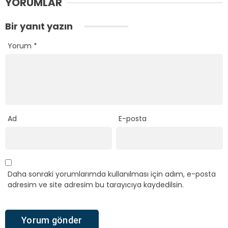
YORUMLAR
Bir yanıt yazın
Yorum
*
Ad
E-posta
Daha sonraki yorumlarımda kullanılması için adım, e-posta
adresim ve site adresim bu tarayıcıya kaydedilsin.