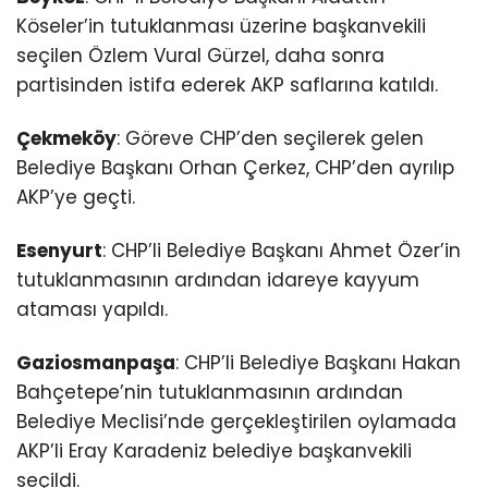
Köseler’in tutuklanması üzerine başkanvekili
seçilen Özlem Vural Gürzel, daha sonra
partisinden istifa ederek AKP saflarına katıldı.
Çekmeköy
: Göreve CHP’den seçilerek gelen
Belediye Başkanı Orhan Çerkez, CHP’den ayrılıp
AKP’ye geçti.
Esenyurt
: CHP’li Belediye Başkanı Ahmet Özer’in
tutuklanmasının ardından idareye kayyum
ataması yapıldı.
Gaziosmanpaşa
: CHP’li Belediye Başkanı Hakan
Bahçetepe’nin tutuklanmasının ardından
Belediye Meclisi’nde gerçekleştirilen oylamada
AKP’li Eray Karadeniz belediye başkanvekili
seçildi.