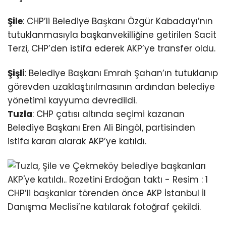
Şile
: CHP’li Belediye Başkanı Özgür Kabadayı’nın
tutuklanmasıyla başkanvekilliğine getirilen Sacit
Terzi, CHP’den istifa ederek AKP’ye transfer oldu.
Şişli
: Belediye Başkanı Emrah Şahan’ın tutuklanıp
görevden uzaklaştırılmasının ardından belediye
yönetimi kayyuma devredildi.
Tuzla
: CHP çatısı altında seçimi kazanan
Belediye Başkanı Eren Ali Bingöl, partisinden
istifa kararı alarak AKP’ye katıldı.
CHP’li başkanlar törenden önce AKP İstanbul İl
Danışma Meclisi’ne katılarak fotoğraf çekildi.