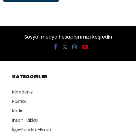
Sosyal medya hesaplarımızı keşfedin
KATEGORİLER
Karadeniz
Politika
Kadın
İnsan Hakları
İşçi-Sendika-Emek