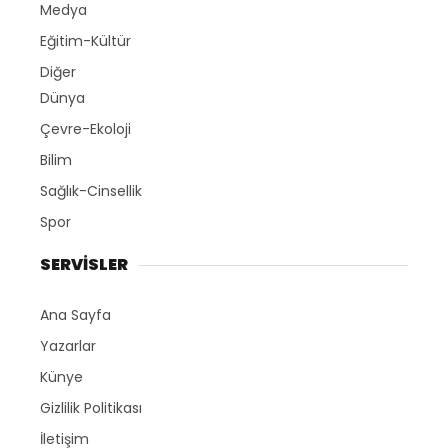
Medya
Eğitim-Kültür
Diğer
Dünya
Çevre-Ekoloji
Bilim
Sağlık-Cinsellik
Spor
SERVİSLER
Ana Sayfa
Yazarlar
Künye
Gizlilik Politikası
İletişim