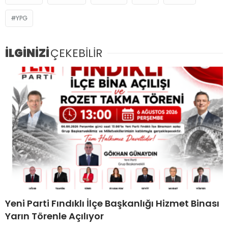
YPG
İLGİNİZİ
ÇEKEBİLİR
Yeni Parti Fındıklı İlçe Başkanlığı Hizmet Binası
Yarın Törenle Açılıyor