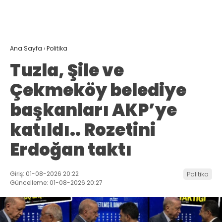
Ana Sayfa
›
Politika
Tuzla, Şile ve
Çekmeköy belediye
başkanları AKP’ye
katıldı.. Rozetini
Erdoğan taktı
Giriş: 01-08-2026 20:22
Politika
Güncelleme: 01-08-2026 20:27