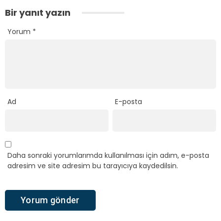
Bir yanıt yazın
Yorum
*
Ad
E-posta
Daha sonraki yorumlarımda kullanılması için adım, e-posta
adresim ve site adresim bu tarayıcıya kaydedilsin.