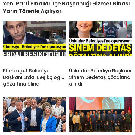
Yeni Parti Fındıklı İlçe Başkanlığı Hizmet Binası
Yarın Törenle Açılıyor
Etimesgut Belediye
Üsküdar Belediye Başkanı
Başkanı Erdal Beşikçioğlu
Sinem Dedetaş gözaltına
gözaltına alındı
alındı