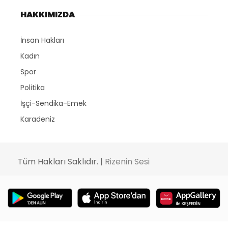
HAKKIMIZDA
İnsan Hakları
Kadın
Spor
Politika
İşçi-Sendika-Emek
Karadeniz
Tüm Hakları Saklıdır. |
Rizenin Sesi