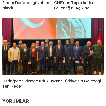
Sinem Dedetaş gözaltına
CHP’den Toplu İstifa
alındı
Edileceğini Açıkladı
Özdağ’dan Rize’de Kritik Uyarı: “Türkiye’nin Geleceği
Tehlikede”
YORUMLAR