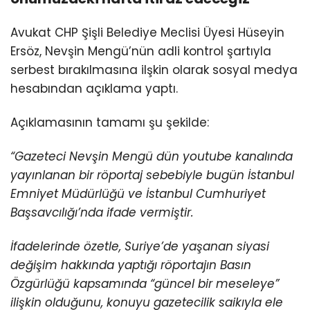
Avukat CHP Şişli Belediye Meclisi Üyesi Hüseyin
Ersöz, Nevşin Mengü’nün adli kontrol şartıyla
serbest bırakılmasına ilşkin olarak sosyal medya
hesabından açıklama yaptı.
Açıklamasının tamamı şu şekilde:
“Gazeteci Nevşin Mengü dün youtube kanalında
yayınlanan bir röportaj sebebiyle bugün İstanbul
Emniyet Müdürlüğü ve İstanbul Cumhuriyet
Başsavcılığı’nda ifade vermiştir.
İfadelerinde özetle, Suriye’de yaşanan siyasi
değişim hakkında yaptığı röportajın Basın
Özgürlüğü kapsamında “güncel bir meseleye”
ilişkin olduğunu, konuyu gazetecilik saikıyla ele