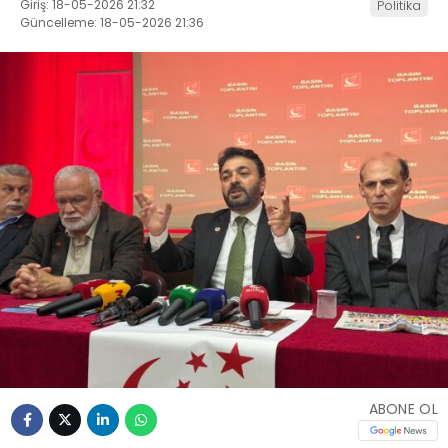
Giriş: 18-05-2026 21:32
Politika
Güncelleme: 18-05-2026 21:36
ABONE OL