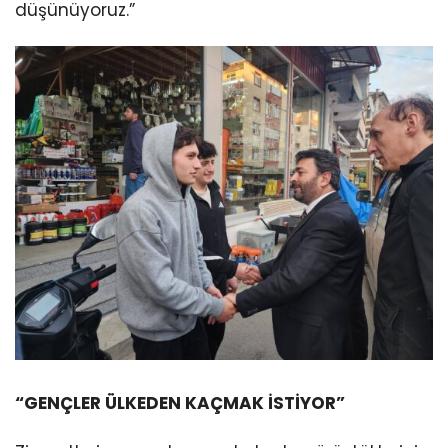
düşünüyoruz.”
“GENÇLER ÜLKEDEN KAÇMAK İSTİYOR”