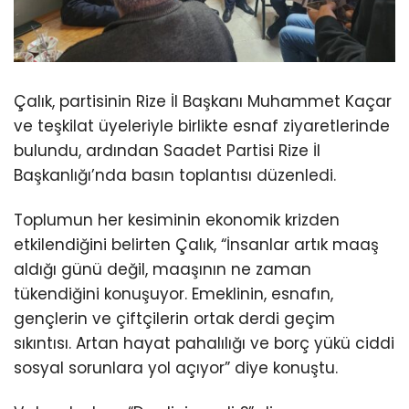
Çalık, partisinin Rize İl Başkanı Muhammet Kaçar
ve teşkilat üyeleriyle birlikte esnaf ziyaretlerinde
bulundu, ardından Saadet Partisi Rize İl
Başkanlığı’nda basın toplantısı düzenledi.
Toplumun her kesiminin ekonomik krizden
etkilendiğini belirten Çalık, “İnsanlar artık maaş
aldığı günü değil, maaşının ne zaman
tükendiğini konuşuyor. Emeklinin, esnafın,
gençlerin ve çiftçilerin ortak derdi geçim
sıkıntısı. Artan hayat pahalılığı ve borç yükü ciddi
sosyal sorunlara yol açıyor” diye konuştu.