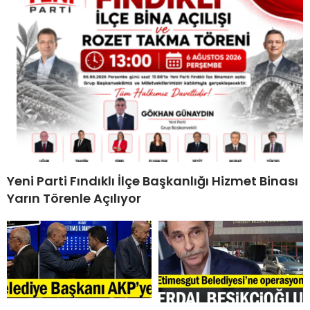
Yeni Parti Fındıklı İlçe Başkanlığı Hizmet Binası
Yarın Törenle Açılıyor