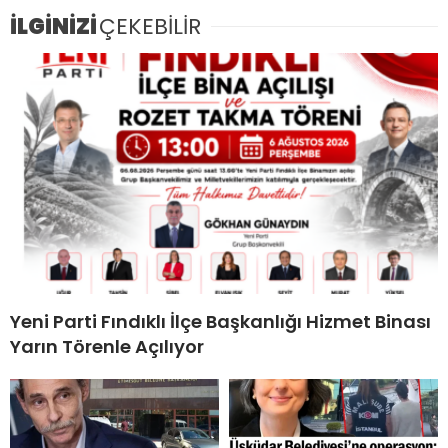
İLGİNİZİ
ÇEKEBİLİR
Yeni Parti Fındıklı İlçe Başkanlığı Hizmet Binası
Yarın Törenle Açılıyor