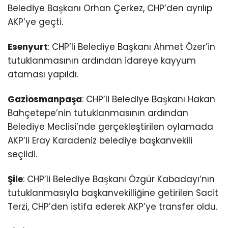
Belediye Başkanı Orhan Çerkez, CHP’den ayrılıp
AKP’ye geçti.
Esenyurt
: CHP’li Belediye Başkanı Ahmet Özer’in
tutuklanmasının ardından idareye kayyum
ataması yapıldı.
Gaziosmanpaşa
: CHP’li Belediye Başkanı Hakan
Bahçetepe’nin tutuklanmasının ardından
Belediye Meclisi’nde gerçekleştirilen oylamada
AKP’li Eray Karadeniz belediye başkanvekili
seçildi.
Şile
: CHP’li Belediye Başkanı Özgür Kabadayı’nın
tutuklanmasıyla başkanvekilliğine getirilen Sacit
Terzi, CHP’den istifa ederek AKP’ye transfer oldu.