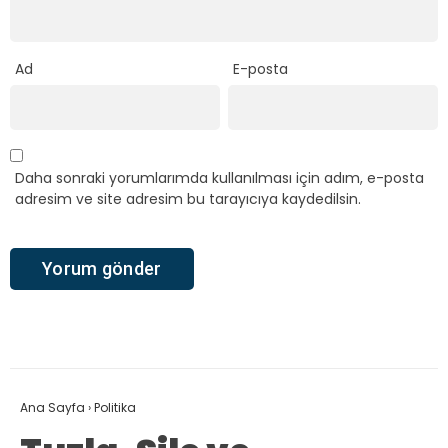
Ad
E-posta
Daha sonraki yorumlarımda kullanılması için adım, e-posta
adresim ve site adresim bu tarayıcıya kaydedilsin.
Ana Sayfa
›
Politika