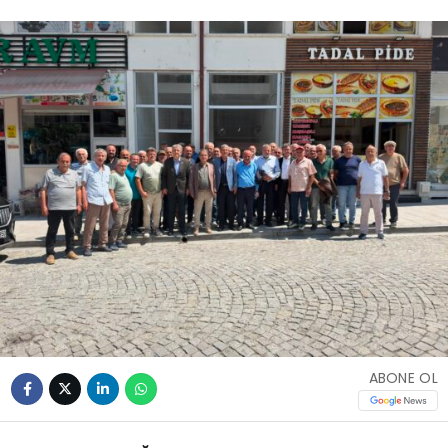
ABONE OL