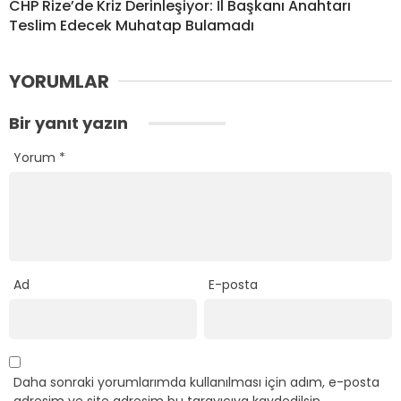
CHP Rize’de Kriz Derinleşiyor: İl Başkanı Anahtarı
Teslim Edecek Muhatap Bulamadı
YORUMLAR
Bir yanıt yazın
Yorum
*
Ad
E-posta
Daha sonraki yorumlarımda kullanılması için adım, e-posta