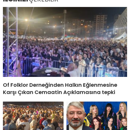
Of Folklor Derneğinden Halkın Eğlenmesine
Karşı Çıkan Cemaatin Açıklamasına tepki