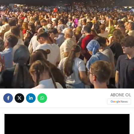
ABONE OL