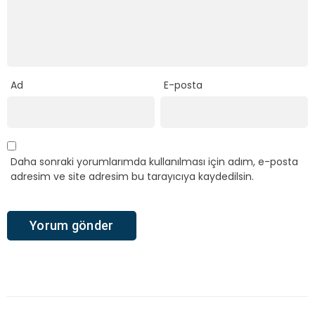
Ad
E-posta
Daha sonraki yorumlarımda kullanılması için adım, e-posta
adresim ve site adresim bu tarayıcıya kaydedilsin.