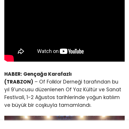
HABER: Gençağa Karafazlı
(TRABZON)
– Of Folklor Derneği tarafından bu
yıl 9’uncusu düzenlenen Of Yaz Kültür ve Sanat
Festivali, 1-2 Ağustos tarihlerinde yoğun katılım
ve büyük bir coşkuyla tamamlandı.