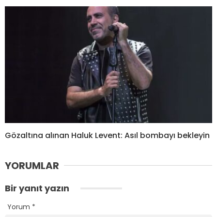
Gözaltına alınan Haluk Levent: Asıl bombayı bekleyin
YORUMLAR
Bir yanıt yazın
Yorum
*