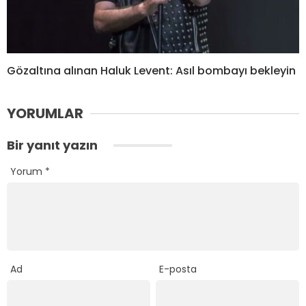
Gözaltına alınan Haluk Levent: Asıl bombayı bekleyin
YORUMLAR
Bir yanıt yazın
Yorum
*
Ad
E-posta