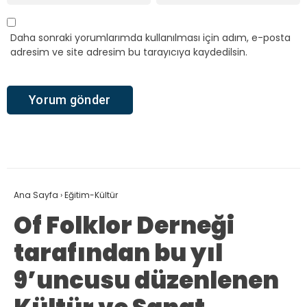
Daha sonraki yorumlarımda kullanılması için adım, e-posta
adresim ve site adresim bu tarayıcıya kaydedilsin.
Ana Sayfa
›
Eğitim-Kültür
Of Folklor Derneği
tarafından bu yıl
9’uncusu düzenlenen