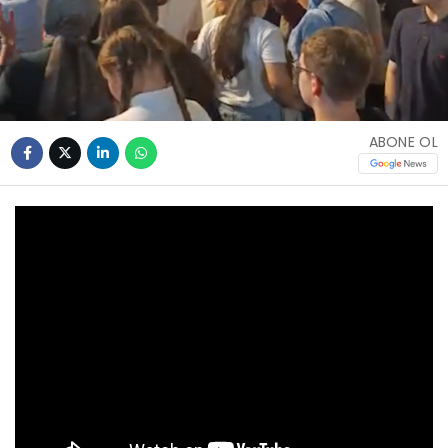
ABONE OL