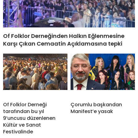
Of Folklor Derneğinden Halkın Eğlenmesine
Karşı Çıkan Cemaatin Açıklamasına tepki
Of Folklor Derneği
Çorumlu başkandan
tarafından bu yıl
Manifest’e yasak
9’uncusu düzenlenen
Kültür ve Sanat
Festivalinde