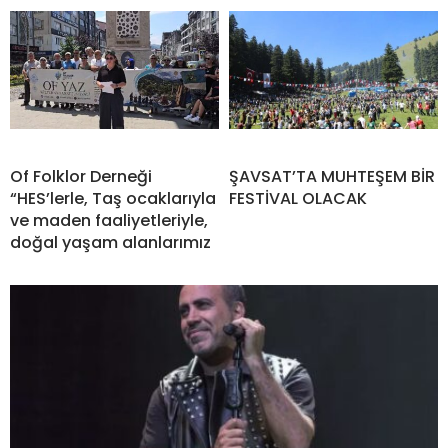
Of Folklor Derneği
ŞAVSAT’TA MUHTEŞEM BİR
“HES’lerle, Taş ocaklarıyla
FESTİVAL OLACAK
ve maden faaliyetleriyle,
doğal yaşam alanlarımız