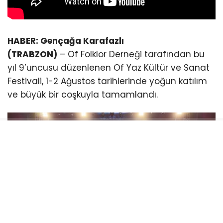
HABER: Gençağa Karafazlı
(TRABZON)
– Of Folklor Derneği tarafından bu
yıl 9’uncusu düzenlenen Of Yaz Kültür ve Sanat
Festivali, 1-2 Ağustos tarihlerinde yoğun katılım
ve büyük bir coşkuyla tamamlandı.