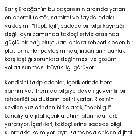
Barış Erdoğan’ın bu başarısının ardında yatan
en önemli faktör, samimi ve fayda odaklı
yaklaşımı. “Hepbilgi1”, sadece bir bilgi kaynağı
değil, aynı zamanda takipçileriyle arasında
güçlü bir bağ oluşturan, onlara rehberlik eden bir
platform. Her paylaşımında, insanların günlük
karşılaştığı sorunlara değinmesi ve çözüm
yolları sunması, büyük ilgi görüyor.
Kendisini takip edenler, içeriklerinde hem
samimiyeti hem de bilgiye dayalı güvenilir bir
rehberliği bulduklarını belirtiyorlar. Rize’nin
sevilen yüzlerinden biri olarak, “hepbilgi1”
kanalıyla dijital içerik üretimi alanında fark
yaratıyor. İçerikleri, takipçilerine sadece bilgi
sunmakla kalmıyor, aynı zamanda onların dijital