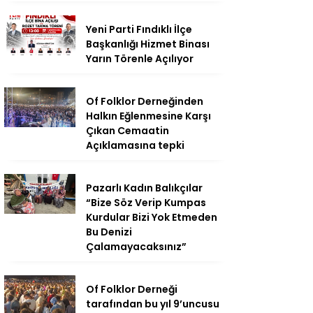
Yeni Parti Fındıklı İlçe
Başkanlığı Hizmet Binası
Yarın Törenle Açılıyor
Of Folklor Derneğinden
Halkın Eğlenmesine Karşı
Çıkan Cemaatin
Açıklamasına tepki
Pazarlı Kadın Balıkçılar
“Bize Söz Verip Kumpas
Kurdular Bizi Yok Etmeden
Bu Denizi
Çalamayacaksınız”
Of Folklor Derneği
tarafından bu yıl 9’uncusu