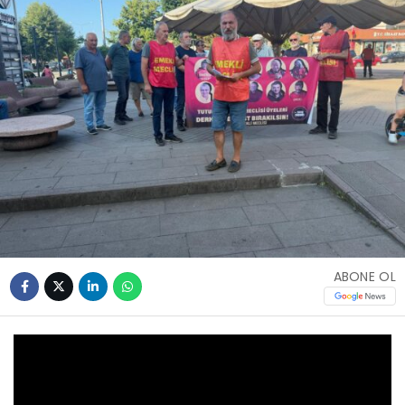
ABONE OL