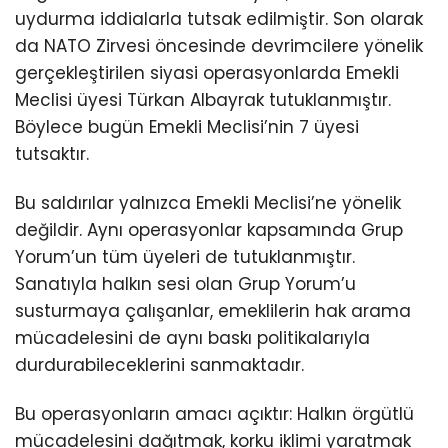
uydurma iddialarla tutsak edilmiştir. Son olarak
da NATO Zirvesi öncesinde devrimcilere yönelik
gerçekleştirilen siyasi operasyonlarda Emekli
Meclisi üyesi Türkan Albayrak tutuklanmıştır.
Böylece bugün Emekli Meclisi’nin 7 üyesi
tutsaktır.
Bu saldırılar yalnızca Emekli Meclisi’ne yönelik
değildir. Aynı operasyonlar kapsamında Grup
Yorum’un tüm üyeleri de tutuklanmıştır.
Sanatıyla halkın sesi olan Grup Yorum’u
susturmaya çalışanlar, emeklilerin hak arama
mücadelesini de aynı baskı politikalarıyla
durdurabileceklerini sanmaktadır.
Bu operasyonların amacı açıktır: Halkın örgütlü
mücadelesini dağıtmak, korku iklimi yaratmak