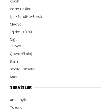
Kadın
İnsan Hakları
İşçi-Sendika-Emek
Medya
Eğitim-Kültür
Diğer
Dünya
Çevre-Ekoloji
Bilim
Sağlık-Cinsellik
Spor
SERVİSLER
Ana Sayfa
Yazarlar