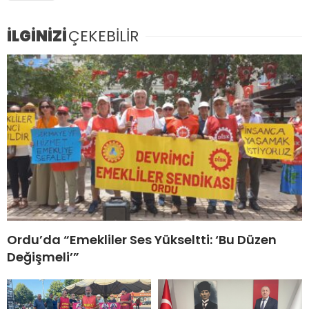
İLGİNİZİ
ÇEKEBİLİR
Ordu’da “Emekliler Ses Yükseltti: ‘Bu Düzen
Değişmeli’”