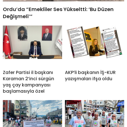
Ordu’da “Emekliler Ses Yükseltti: ‘Bu Düzen
Değişmeli’”
Zafer Partisi il başkanı
AKP’li başkanın İŞ-KUR
Karaman 2’inci sürgün
yazışmaları ifşa oldu
yaş çay kampanyası
başlamasıyla özel