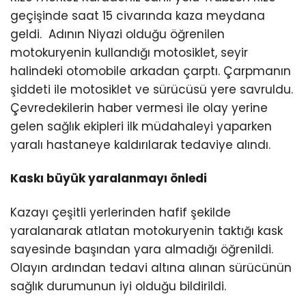
geçişinde saat 15 civarında kaza meydana
geldi. Adının Niyazi olduğu öğrenilen
motokuryenin kullandığı motosiklet, seyir
halindeki otomobile arkadan çarptı. Çarpmanın
şiddeti ile motosiklet ve sürücüsü yere savruldu.
Çevredekilerin haber vermesi ile olay yerine
gelen sağlık ekipleri ilk müdahaleyi yaparken
yaralı hastaneye kaldırılarak tedaviye alındı.
Kaskı büyük yaralanmayı önledi
Kazayı çeşitli yerlerinden hafif şekilde
yaralanarak atlatan motokuryenin taktığı kask
sayesinde başından yara almadığı öğrenildi.
Olayın ardından tedavi altına alınan sürücünün
sağlık durumunun iyi olduğu bildirildi.