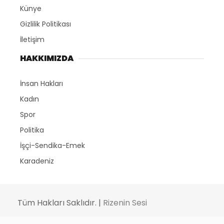
Künye
Gizlilik Politikası
İletişim
HAKKIMIZDA
İnsan Hakları
Kadın
Spor
Politika
İşçi-Sendika-Emek
Karadeniz
Tüm Hakları Saklıdır. |
Rizenin Sesi