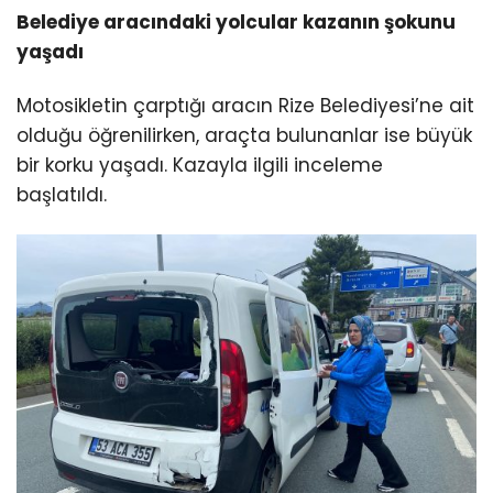
Belediye aracındaki yolcular kazanın şokunu
yaşadı
Motosikletin çarptığı aracın Rize Belediyesi’ne ait
olduğu öğrenilirken, araçta bulunanlar ise büyük
bir korku yaşadı. Kazayla ilgili inceleme
başlatıldı.