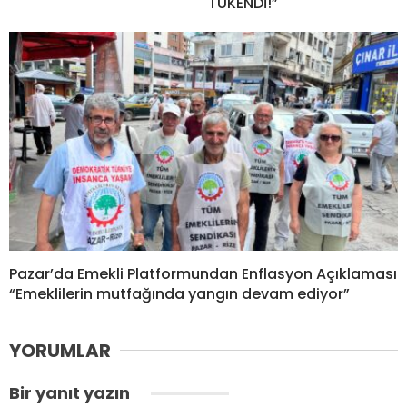
TÜKENDİ!”
Pazar’da Emekli Platformundan Enflasyon Açıklaması
“Emeklilerin mutfağında yangın devam ediyor”
YORUMLAR
Bir yanıt yazın