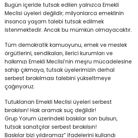
Bugün içeride tutsak edilen yalnızca Emekli
Meclisi üyeleri değildir; milyonlarca emeklinin
insanca yaşam talebi tutsak edilmek
istenmektedir. Ancak bu mümkün olmayacaktır.
Tüm demokratik kamuoyunu, emek ve meslek
örgütlerini, sendikaları, ilerici kurumları ve
halkımızı Emekli Meclisi’nin meşru mücadelesine
sahip çıkmaya, tutsak üyelerimizin derhal
serbest bırakılması talebini yükseltmeye
çağırıyoruz.
Tutuklanan Emekli Meclisi üyeleri serbest
bırakılsın! Hak aramak suç değildir!
Grup Yorum üzerindeki baskılar son bulsun,
tutsak sanatçılar serbest bırakılsın!
Baskılar bizi yıldıramaz” ifadelerini kullandı