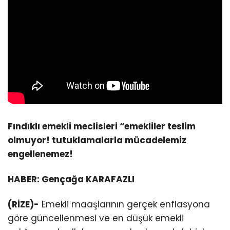
Fındıklı emekli meclisleri “emekliler teslim
olmuyor! tutuklamalarla mücadelemiz
engellenemez!
HABER: Gençağa KARAFAZLI
(RİZE)-
Emekli maaşlarının gerçek enflasyona
göre güncellenmesi ve en düşük emekli