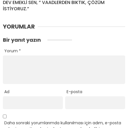
DEV EMEKLİ SEN, ” VAADLERDEN BIKTIK, ÇÖZÜM
İSTİYORUZ.”
YORUMLAR
Bir yanıt yazın
Yorum
*
Ad
E-posta
Daha sonraki yorumlarımda kullanılması için adım, e-posta