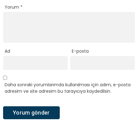
Yorum
*
Ad
E-posta
Daha sonraki yorumlarımda kullanılması için adım, e-posta
adresim ve site adresim bu tarayıcıya kaydedilsin.