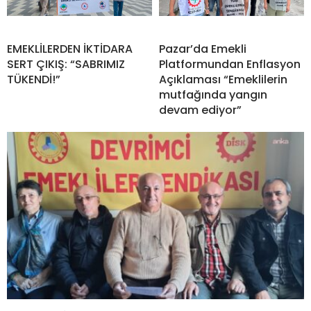
EMEKLİLERDEN İKTİDARA
Pazar’da Emekli
SERT ÇIKIŞ: “SABRIMIZ
Platformundan Enflasyon
TÜKENDİ!”
Açıklaması “Emeklilerin
mutfağında yangın
devam ediyor”