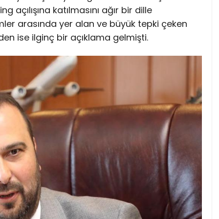
g açılışına katılmasını ağır bir dille
simler arasında yer alan ve büyük tepki çeken
‘den ise ilginç bir açıklama gelmişti.