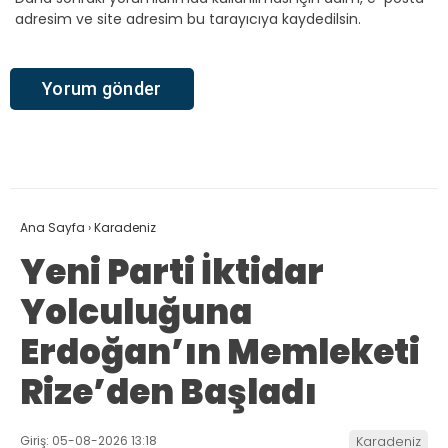
adresim ve site adresim bu tarayıcıya kaydedilsin.
Ana Sayfa
›
Karadeniz
Yeni Parti İktidar
Yolculuğuna
Erdoğan’ın Memleketi
Rize’den Başladı
Giriş: 05-08-2026 13:18
Karadeniz