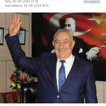
Giriş: 25-09-2024 22:28
Karadeniz
Güncelleme: 28-09-2024 19:01