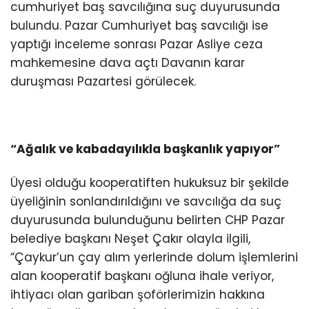
cumhuriyet baş savcılığına suç duyurusunda
bulundu. Pazar Cumhuriyet baş savcılığı ise
yaptığı inceleme sonrası Pazar Asliye ceza
mahkemesine dava açtı Davanın karar
duruşması Pazartesi görülecek.
“Ağalık ve kabadayılıkla başkanlık yapıyor”
Üyesi olduğu kooperatiften hukuksuz bir şekilde
üyeliğinin sonlandırıldığını ve savcılığa da suç
duyurusunda bulunduğunu belirten CHP Pazar
belediye başkanı Neşet Çakır olayla ilgili,
“Çaykur’un çay alım yerlerinde dolum işlemlerini
alan kooperatif başkanı oğluna ihale veriyor,
ihtiyacı olan gariban şoförlerimizin hakkına