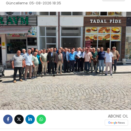
Güncelleme: 05-08-2026 18:35
ABONE OL