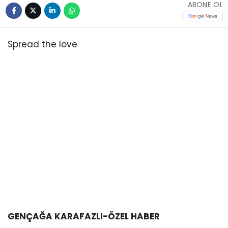
ABONE OL
Spread the love
GENÇAĞA KARAFAZLI-ÖZEL HABER