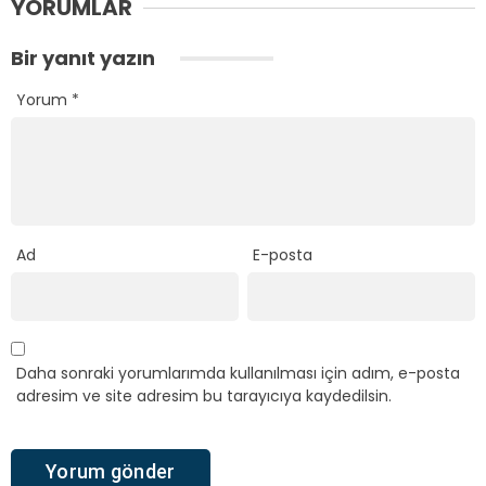
YORUMLAR
Bir yanıt yazın
Yorum
*
Ad
E-posta
Daha sonraki yorumlarımda kullanılması için adım, e-posta
adresim ve site adresim bu tarayıcıya kaydedilsin.