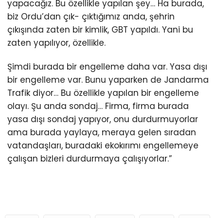
yapacağız. Bu özellikle yapılan şey… Ha burada,
biz Ordu’dan çık- çıktığımız anda, şehrin
çıkışında zaten bir kimlik, GBT yapıldı. Yani bu
zaten yapılıyor, özellikle.
Şimdi burada bir engelleme daha var. Yasa dışı
bir engelleme var. Bunu yaparken de Jandarma
Trafik diyor… Bu özellikle yapılan bir engelleme
olayı. Şu anda sondaj… Firma, firma burada
yasa dışı sondaj yapıyor, onu durdurmuyorlar
ama burada yaylaya, meraya gelen sıradan
vatandaşları, buradaki ekokırımı engellemeye
çalışan bizleri durdurmaya çalışıyorlar.”