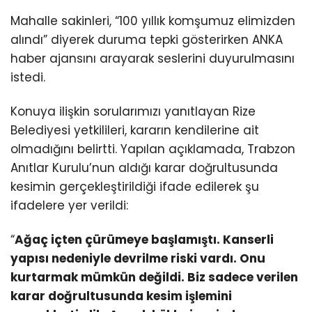
Mahalle sakinleri, “100 yıllık komşumuz elimizden
alındı” diyerek duruma tepki gösterirken ANKA
haber ajansını arayarak seslerini duyurulmasını
istedi.
Konuya ilişkin sorularımızı yanıtlayan Rize
Belediyesi yetkilileri, kararın kendilerine ait
olmadığını belirtti. Yapılan açıklamada, Trabzon
Anıtlar Kurulu’nun aldığı karar doğrultusunda
kesimin gerçekleştirildiği ifade edilerek şu
ifadelere yer verildi:
“
Ağaç içten çürümeye başlamıştı. Kanserli
yapısı nedeniyle devrilme riski vardı. Onu
kurtarmak mümkün değildi. Biz sadece verilen
karar doğrultusunda kesim işlemini