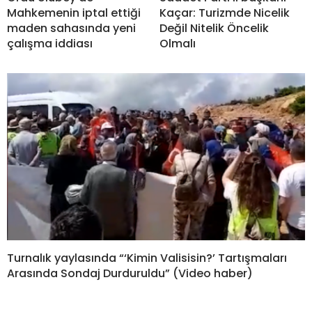
Mahkemenin iptal ettiği
Kaçar: Turizmde Nicelik
maden sahasında yeni
Değil Nitelik Öncelik
çalışma iddiası
Olmalı
Turnalık yaylasında “‘Kimin Valisisin?’ Tartışmaları
Arasında Sondaj Durduruldu” (Video haber)