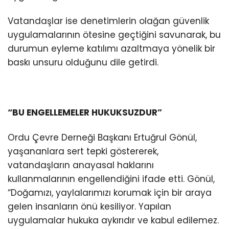
Vatandaşlar ise denetimlerin olağan güvenlik
uygulamalarının ötesine geçtiğini savunarak, bu
durumun eyleme katılımı azaltmaya yönelik bir
baskı unsuru olduğunu dile getirdi.
“BU ENGELLEMELER HUKUKSUZDUR”
Ordu Çevre Derneği Başkanı Ertuğrul Gönül,
yaşananlara sert tepki göstererek,
vatandaşların anayasal haklarını
kullanmalarının engellendiğini ifade etti. Gönül,
“Doğamızı, yaylalarımızı korumak için bir araya
gelen insanların önü kesiliyor. Yapılan
uygulamalar hukuka aykırıdır ve kabul edilemez.