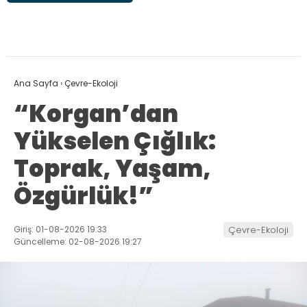
Ana Sayfa
›
Çevre-Ekoloji
“Korgan’dan
Yükselen Çığlık:
Toprak, Yaşam,
Özgürlük!”
Giriş: 01-08-2026 19:33
Çevre-Ekoloji
Güncelleme: 02-08-2026 19:27