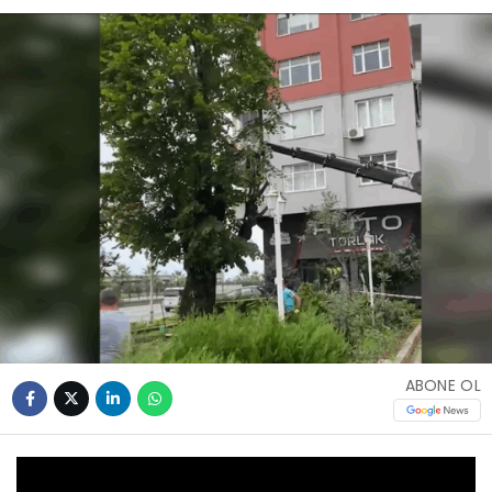
ABONE OL