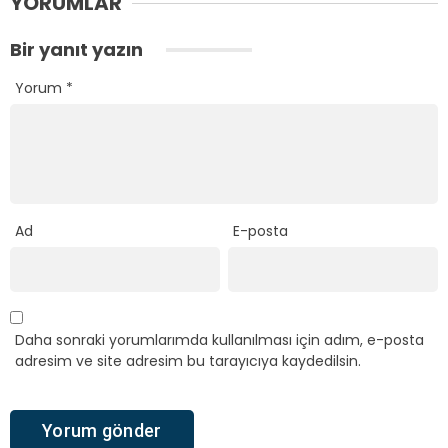
YORUMLAR
Bir yanıt yazın
Yorum
*
Ad
E-posta
Daha sonraki yorumlarımda kullanılması için adım, e-posta
adresim ve site adresim bu tarayıcıya kaydedilsin.