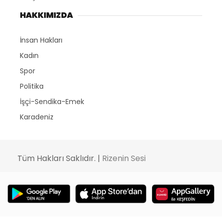
HAKKIMIZDA
İnsan Hakları
Kadın
Spor
Politika
İşçi-Sendika-Emek
Karadeniz
Tüm Hakları Saklıdır. |
Rizenin Sesi