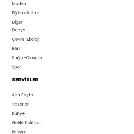
Medya
Eğitim-Kültür
Diğer
Dünya
Çevre-Ekoloji
Bilim
Sağlık-Cinsellik
Spor
SERVİSLER
Ana Sayfa
Yazarlar
Künye
Gizlilik Politikası
İletişim