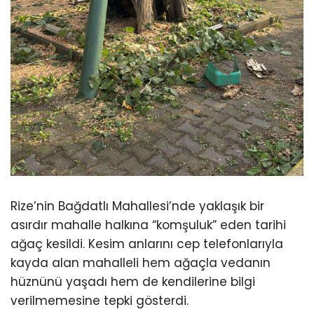
Rize’nin Bağdatlı Mahallesi’nde yaklaşık bir
asırdır mahalle halkına “komşuluk” eden tarihi
ağaç kesildi. Kesim anlarını cep telefonlarıyla
kayda alan mahalleli hem ağaçla vedanın
hüznünü yaşadı hem de kendilerine bilgi
verilmemesine tepki gösterdi.