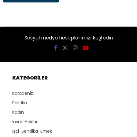
Sosyal medya hesaplarımızı keşfedin
KATEGORİLER
Karadeniz
Politika
Kadın
İnsan Hakları
İşçi-Sendika-Emek