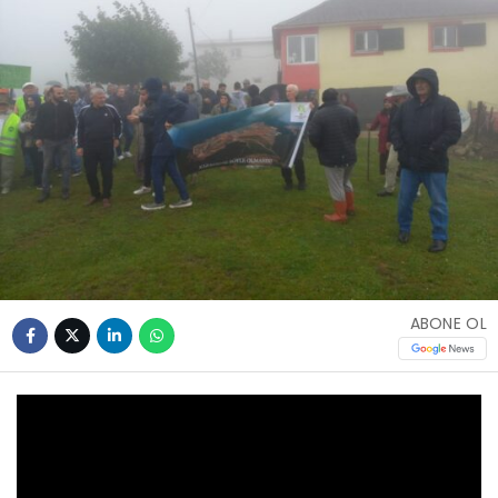
ABONE OL