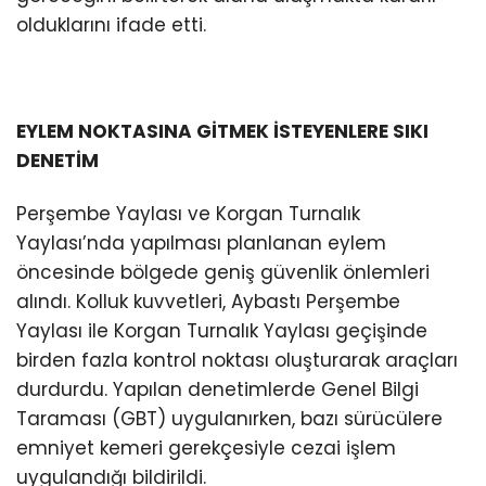
olduklarını ifade etti.
EYLEM NOKTASINA GİTMEK İSTEYENLERE SIKI
DENETİM
Perşembe Yaylası ve Korgan Turnalık
Yaylası’nda yapılması planlanan eylem
öncesinde bölgede geniş güvenlik önlemleri
alındı. Kolluk kuvvetleri, Aybastı Perşembe
Yaylası ile Korgan Turnalık Yaylası geçişinde
birden fazla kontrol noktası oluşturarak araçları
durdurdu. Yapılan denetimlerde Genel Bilgi
Taraması (GBT) uygulanırken, bazı sürücülere
emniyet kemeri gerekçesiyle cezai işlem
uygulandığı bildirildi.