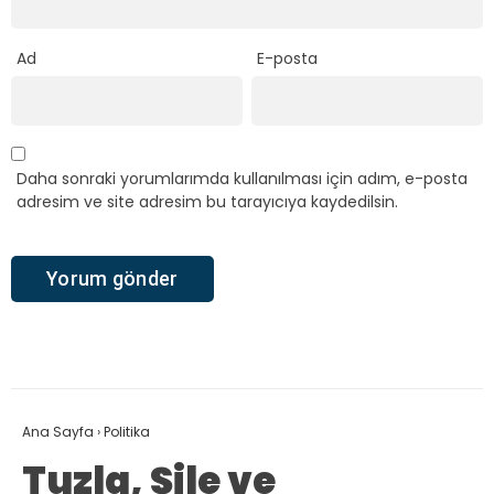
Ad
E-posta
Daha sonraki yorumlarımda kullanılması için adım, e-posta
adresim ve site adresim bu tarayıcıya kaydedilsin.
Ana Sayfa
›
Politika
Tuzla, Şile ve