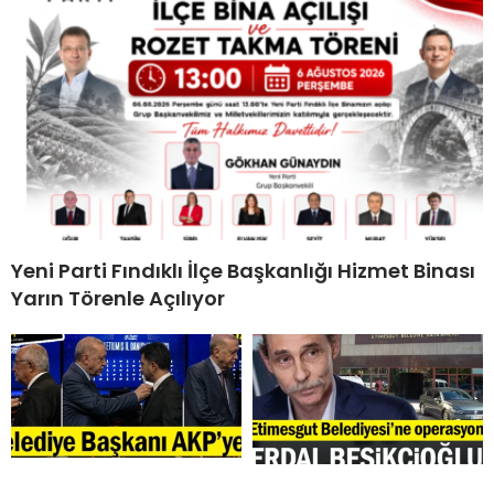
Yeni Parti Fındıklı İlçe Başkanlığı Hizmet Binası
Yarın Törenle Açılıyor