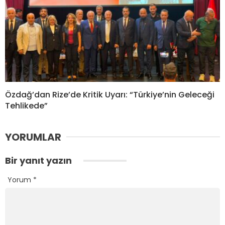
Özdağ’dan Rize’de Kritik Uyarı: “Türkiye’nin Geleceği
Tehlikede”
YORUMLAR
Bir yanıt yazın
Yorum
*