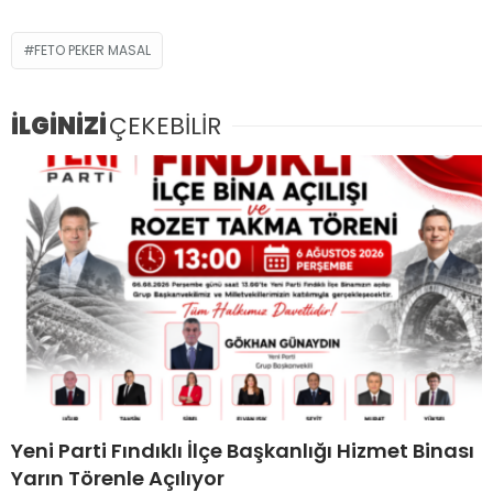
FETO PEKER MASAL
İLGİNİZİ
ÇEKEBİLİR
Yeni Parti Fındıklı İlçe Başkanlığı Hizmet Binası
Yarın Törenle Açılıyor