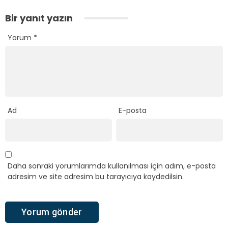
Bir yanıt yazın
Yorum
*
Ad
E-posta
Daha sonraki yorumlarımda kullanılması için adım, e-posta
adresim ve site adresim bu tarayıcıya kaydedilsin.