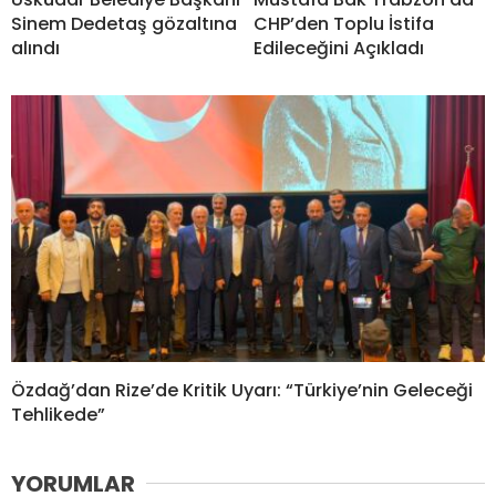
Sinem Dedetaş gözaltına
CHP’den Toplu İstifa
alındı
Edileceğini Açıkladı
Özdağ’dan Rize’de Kritik Uyarı: “Türkiye’nin Geleceği
Tehlikede”
YORUMLAR