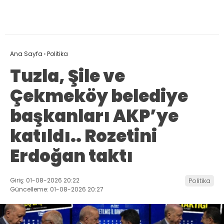
Ana Sayfa
›
Politika
Tuzla, Şile ve
Çekmeköy belediye
başkanları AKP’ye
katıldı.. Rozetini
Erdoğan taktı
Giriş: 01-08-2026 20:22
Politika
Güncelleme: 01-08-2026 20:27