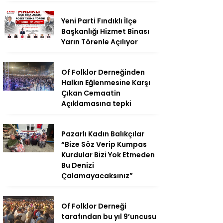
Yeni Parti Fındıklı İlçe
Başkanlığı Hizmet Binası
Yarın Törenle Açılıyor
Of Folklor Derneğinden
Halkın Eğlenmesine Karşı
Çıkan Cemaatin
Açıklamasına tepki
Pazarlı Kadın Balıkçılar
“Bize Söz Verip Kumpas
Kurdular Bizi Yok Etmeden
Bu Denizi
Çalamayacaksınız”
Of Folklor Derneği
tarafından bu yıl 9’uncusu