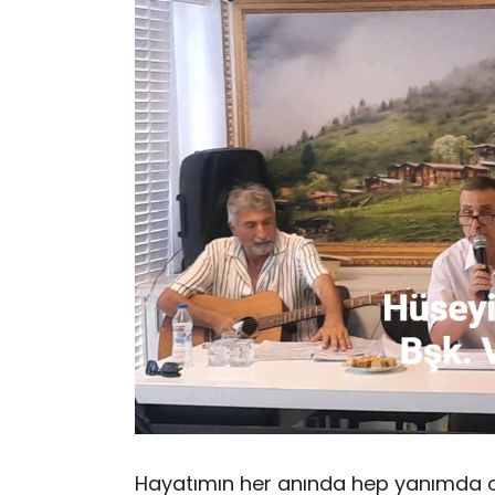
Hayatımın her anında hep yanımda o