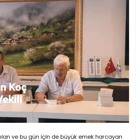
lan ve bu gün için de büyük emek harcayan