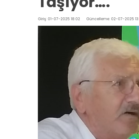
Taşıyor….
Giriş: 01-07-2025 18:02
Güncelleme: 02-07-2025 13