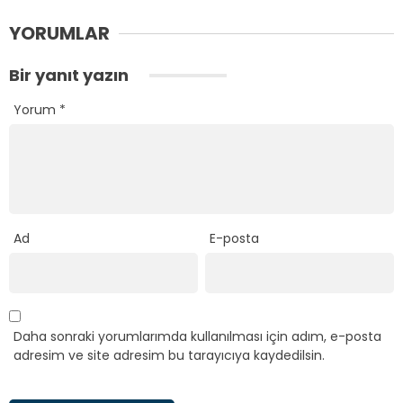
YORUMLAR
Bir yanıt yazın
Yorum
*
Ad
E-posta
Daha sonraki yorumlarımda kullanılması için adım, e-posta
adresim ve site adresim bu tarayıcıya kaydedilsin.