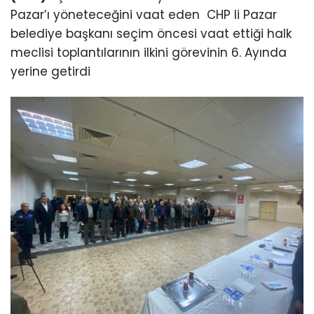
Pazar’ı yöneteceğini vaat eden CHP li Pazar
belediye başkanı seçim öncesi vaat ettiği halk
meclisi toplantılarının ilkini görevinin 6. Ayında
yerine getirdi