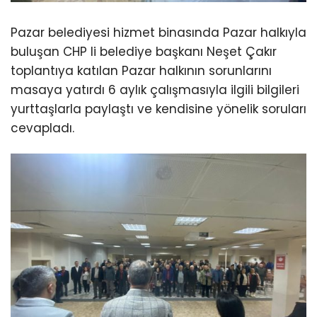
Pazar belediyesi hizmet binasında Pazar halkıyla
buluşan CHP li belediye başkanı Neşet Çakır
toplantıya katılan Pazar halkının sorunlarını
masaya yatırdı 6 aylık çalışmasıyla ilgili bilgileri
yurttaşlarla paylaştı ve kendisine yönelik soruları
cevapladı.