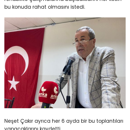
bu konuda rahat olmasını istedi.
Neşet Çakır ayrıca her 6 ayda bir bu toplantıları
yapacaklarını kaydetti.