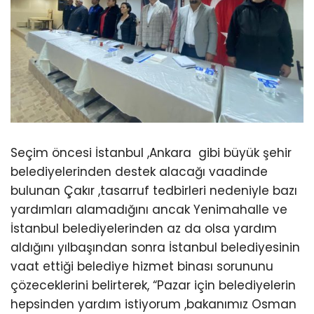
Seçim öncesi İstanbul ,Ankara gibi büyük şehir
belediyelerinden destek alacağı vaadinde
bulunan Çakır ,tasarruf tedbirleri nedeniyle bazı
yardımları alamadığını ancak Yenimahalle ve
İstanbul belediyelerinden az da olsa yardım
aldığını yılbaşından sonra İstanbul belediyesinin
vaat ettiği belediye hizmet binası sorununu
çözeceklerini belirterek, “Pazar için belediyelerin
hepsinden yardım istiyorum ,bakanımız Osman