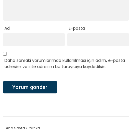
Ad
E-posta
Daha sonraki yorumlarımda kullanılması için adım, e-posta
adresim ve site adresim bu tarayıcıya kaydedilsin.
Ana Sayfa
›
Politika