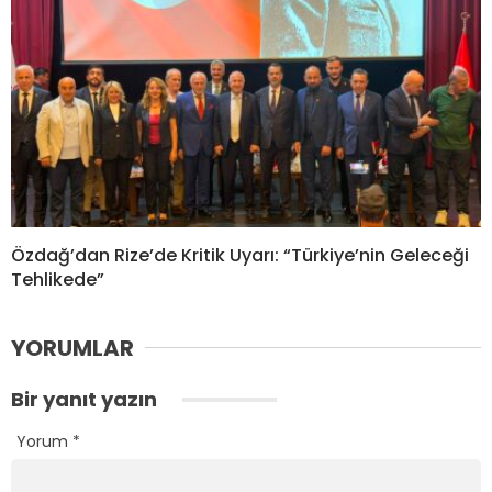
Özdağ’dan Rize’de Kritik Uyarı: “Türkiye’nin Geleceği
Tehlikede”
YORUMLAR
Bir yanıt yazın
Yorum
*