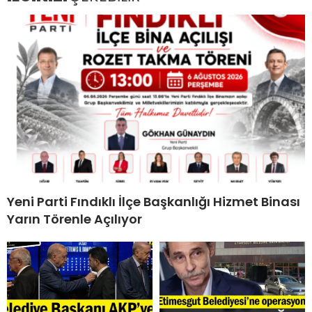
Yeni Parti Fındıklı İlçe Başkanlığı Hizmet Binası
Yarın Törenle Açılıyor