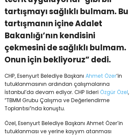
tartışmayı sağlıklı bulmam. Bu
tartışmanın içine Adalet
Bakanlığı’nın kendisini
çekmesini de sağlıklı bulmam.
Onun için bekliyoruz” dedi.
CHP, Esenyurt Belediye Başkanı
Ahmet Özer
‘in
tutuklanmasının ardından çalışmalarına
İstanbul’da devam ediyor. CHP lideri
Özgür Özel
,
“TBMM Grubu Çalışma ve Değerlendirme
Toplantısı”nda konuştu.
Özel, Esenyurt Belediye Başkanı Ahmet Özer’in
tutuklanması ve yerine kayyım atanması