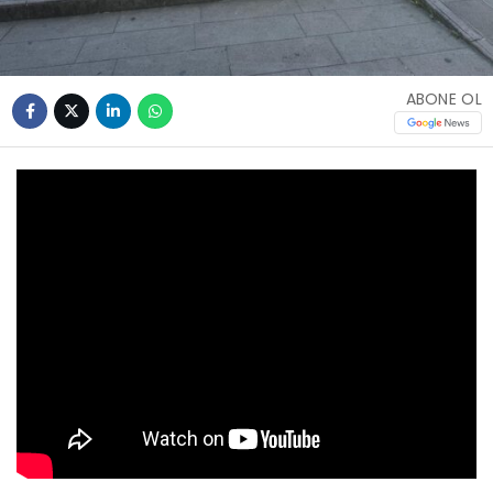
ABONE OL