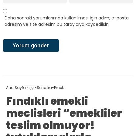
Daha sonraki yorumlarımda kullanılması için adım, e-posta
adresim ve site adresim bu tarayıcıya kaydedilsin.
Ana Sayfa
›
İşçi-Sendika-Emek
Fındıklı emekli
meclisleri “emekliler
teslim olmuyor!