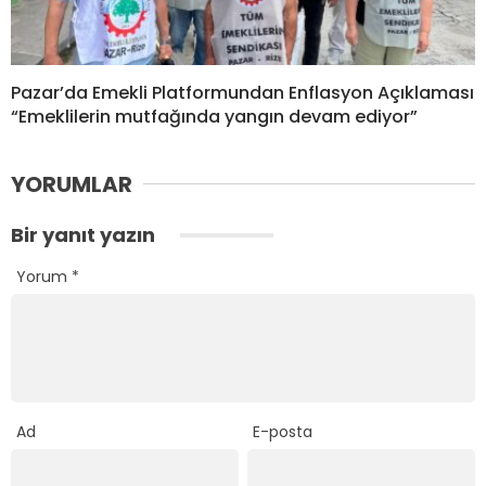
Pazar’da Emekli Platformundan Enflasyon Açıklaması
“Emeklilerin mutfağında yangın devam ediyor”
YORUMLAR
Bir yanıt yazın
Yorum
*
Ad
E-posta