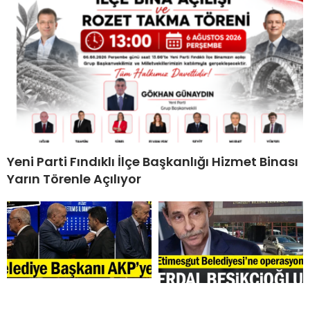
Yeni Parti Fındıklı İlçe Başkanlığı Hizmet Binası
Yarın Törenle Açılıyor