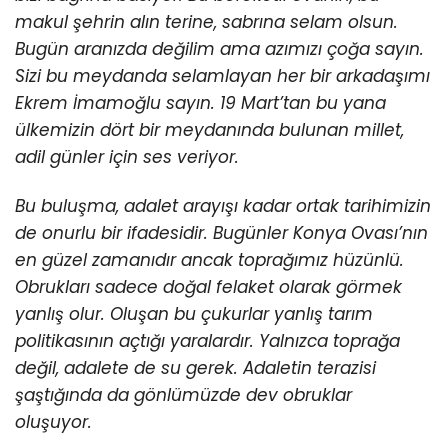
makul şehrin alın terine, sabrına selam olsun.
Bugün aranızda değilim ama azımızı çoğa sayın.
Sizi bu meydanda selamlayan her bir arkadaşımı
Ekrem İmamoğlu sayın. 19 Mart’tan bu yana
ülkemizin dört bir meydanında bulunan millet,
adil günler için ses veriyor.
Bu buluşma, adalet arayışı kadar ortak tarihimizin
de onurlu bir ifadesidir. Bugünler Konya Ovası’nın
en güzel zamanıdır ancak toprağımız hüzünlü.
Obrukları sadece doğal felaket olarak görmek
yanlış olur. Oluşan bu çukurlar yanlış tarım
politikasının açtığı yaralardır. Yalnızca toprağa
değil, adalete de su gerek. Adaletin terazisi
şaştığında da gönlümüzde dev obruklar
oluşuyor.