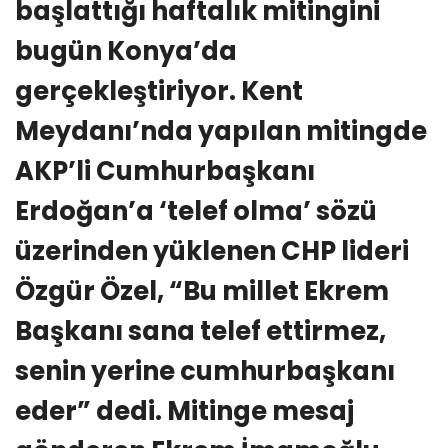
başlattığı haftalık mitingini
bugün Konya’da
gerçekleştiriyor. Kent
Meydanı’nda yapılan mitingde
AKP’li Cumhurbaşkanı
Erdoğan’a ‘telef olma’ sözü
üzerinden yüklenen CHP lideri
Özgür Özel, “Bu millet Ekrem
Başkanı sana telef ettirmez,
senin yerine cumhurbaşkanı
eder” dedi. Mitinge mesaj