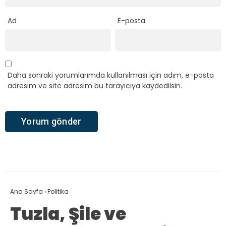
Ad
E-posta
Daha sonraki yorumlarımda kullanılması için adım, e-posta
adresim ve site adresim bu tarayıcıya kaydedilsin.
Ana Sayfa
›
Politika
Tuzla, Şile ve