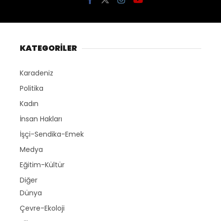
KATEGORİLER
Karadeniz
Politika
Kadın
İnsan Hakları
İşçi-Sendika-Emek
Medya
Eğitim-Kültür
Diğer
Dünya
Çevre-Ekoloji