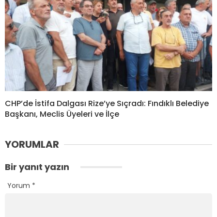
CHP’de İstifa Dalgası Rize’ye Sıçradı: Fındıklı Belediye
Başkanı, Meclis Üyeleri ve İlçe
YORUMLAR
Bir yanıt yazın
Yorum
*