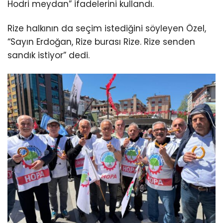
Hodri meydan” ifadelerini kullandı.
Rize halkının da seçim istediğini söyleyen Özel,
“Sayın Erdoğan, Rize burası Rize. Rize senden
sandık istiyor” dedi.