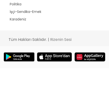
Politika
İşçi-Sendika-Emek
Karadeniz
Tüm Hakları Saklıdır. |
Rizenin Sesi