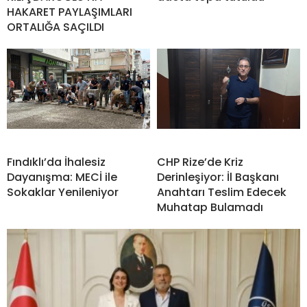
HAKARET PAYLAŞIMLARI
ORTALIĞA SAÇILDI
Fındıklı’da İhalesiz
CHP Rize’de Kriz
Dayanışma: MECİ ile
Derinleşiyor: İl Başkanı
Sokaklar Yenileniyor
Anahtarı Teslim Edecek
Muhatap Bulamadı