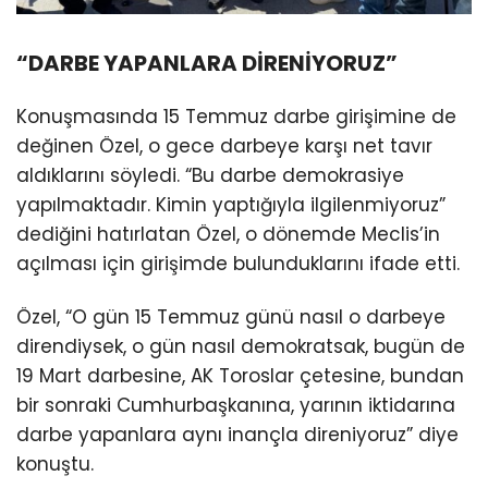
“DARBE YAPANLARA DİRENİYORUZ”
Konuşmasında 15 Temmuz darbe girişimine de
değinen Özel, o gece darbeye karşı net tavır
aldıklarını söyledi. “Bu darbe demokrasiye
yapılmaktadır. Kimin yaptığıyla ilgilenmiyoruz”
dediğini hatırlatan Özel, o dönemde Meclis’in
açılması için girişimde bulunduklarını ifade etti.
Özel, “O gün 15 Temmuz günü nasıl o darbeye
direndiysek, o gün nasıl demokratsak, bugün de
19 Mart darbesine, AK Toroslar çetesine, bundan
bir sonraki Cumhurbaşkanına, yarının iktidarına
darbe yapanlara aynı inançla direniyoruz” diye
konuştu.