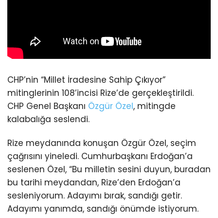
CHP’nin “Millet İradesine Sahip Çıkıyor”
mitinglerinin 108’incisi Rize’de gerçekleştirildi.
CHP Genel Başkanı
Özgür Özel
, mitingde
kalabalığa seslendi.
Rize meydanında konuşan Özgür Özel, seçim
çağrısını yineledi. Cumhurbaşkanı Erdoğan’a
seslenen Özel, “Bu milletin sesini duyun, buradan
bu tarihi meydandan, Rize’den Erdoğan’a
sesleniyorum. Adayımı bırak, sandığı getir.
Adayımı yanımda, sandığı önümde istiyorum.