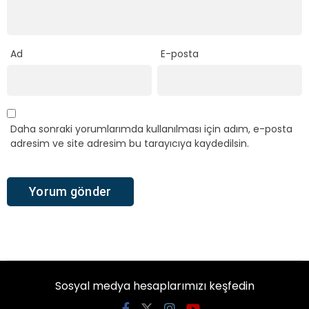
Ad
E-posta
Daha sonraki yorumlarımda kullanılması için adım, e-posta
adresim ve site adresim bu tarayıcıya kaydedilsin.
Sosyal medya hesaplarımızı keşfedin