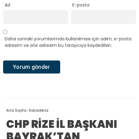
Ad
E-posta
Daha sonraki yorumlarımda kullanılması için adım, e-posta
adresim ve site adresim bu tarayıcıya kaydedilsin.
Ana Sayfa
›
Karadeniz
CHP RİZE İL BAŞKANI
BAYRAK’TAN