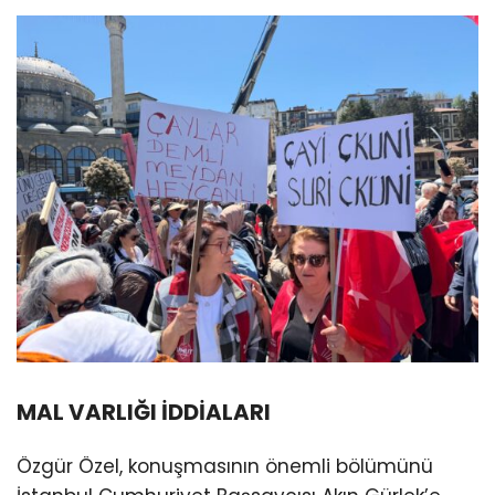
MAL VARLIĞI İDDİALARI
Özgür Özel, konuşmasının önemli bölümünü