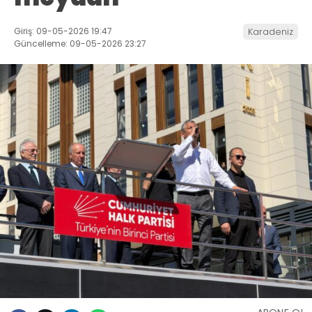
Giriş: 09-05-2026 19:47
Karadeniz
Güncelleme: 09-05-2026 23:27