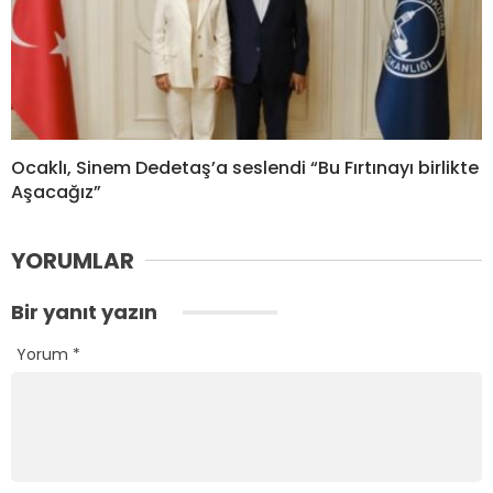
Ocaklı, Sinem Dedetaş’a seslendi “Bu Fırtınayı birlikte
Aşacağız”
YORUMLAR
Bir yanıt yazın
Yorum
*