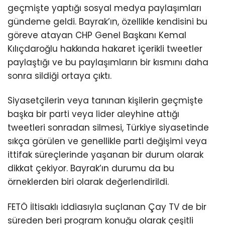
geçmişte yaptığı sosyal medya paylaşımları
gündeme geldi. Bayrak’ın, özellikle kendisini bu
göreve atayan CHP Genel Başkanı Kemal
Kılıçdaroğlu hakkında hakaret içerikli tweetler
paylaştığı ve bu paylaşımların bir kısmını daha
sonra sildiği ortaya çıktı.
Siyasetçilerin veya tanınan kişilerin geçmişte
başka bir parti veya lider aleyhine attığı
tweetleri sonradan silmesi, Türkiye siyasetinde
sıkça görülen ve genellikle parti değişimi veya
ittifak süreçlerinde yaşanan bir durum olarak
dikkat çekiyor. Bayrak’ın durumu da bu
örneklerden biri olarak değerlendirildi.
FETÖ İltisaklı iddiasıyla suçlanan Çay TV de bir
süreden beri program konuğu olarak çeşitli