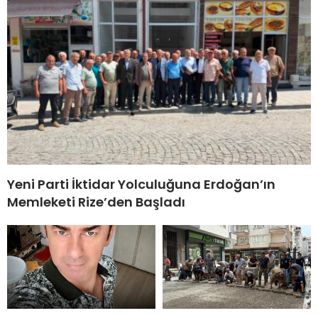
Yeni Parti İktidar Yolculuğuna Erdoğan’ın
Memleketi Rize’den Başladı