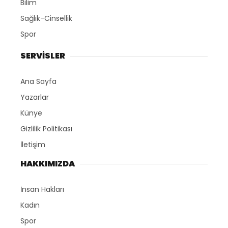
Bilim
Sağlık-Cinsellik
Spor
SERVİSLER
Ana Sayfa
Yazarlar
Künye
Gizlilik Politikası
İletişim
HAKKIMIZDA
İnsan Hakları
Kadın
Spor