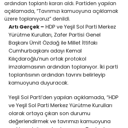
ardından toplantı kararı aldı. Partiden yapılan
açıklamada, “Tavrımızı kamuoyuna açıklamak
üzere toplanıyoruz” denildi.
Artı Gerçek –
HDP ve Yeşil Sol Parti Merkez
Yürütme Kurulları, Zafer Partisi Genel
Başkanı Ümit Özdağ ile Millet İttifakı
Cumhurbaşkanı adayı Kemal
Kılıçdaroğlu’nun ortak protokol
imzalamasının ardından toplanıyor. İki parti
toplantısının ardından tavrını belirleyip
kamuoyuna duyuracak.
Yeşil Sol Parti’den yapılan açıklamada, “HDP
ve Yeşil Sol Parti Merkez Yürütme Kurulları
olarak ortaya çıkan son durumu
değerlendirmek ve tavrımızı kamuoyuna