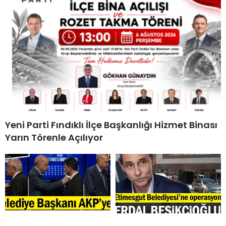
Yeni Parti Fındıklı İlçe Başkanlığı Hizmet Binası
Yarın Törenle Açılıyor