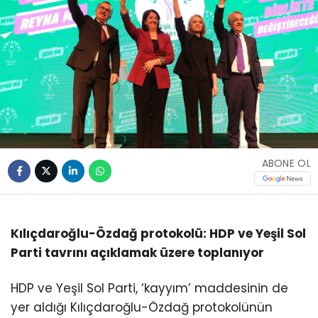
ABONE OL
Kılıçdaroğlu-Özdağ protokolü: HDP ve Yeşil Sol
Parti tavrını açıklamak üzere toplanıyor
HDP ve Yeşil Sol Parti, ‘kayyım’ maddesinin de
yer aldığı Kılıçdaroğlu-Özdağ protokolünün