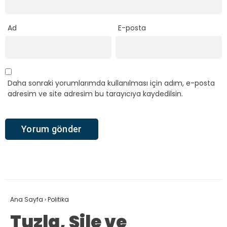
Ad
E-posta
Daha sonraki yorumlarımda kullanılması için adım, e-posta
adresim ve site adresim bu tarayıcıya kaydedilsin.
Ana Sayfa
›
Politika
Tuzla, Şile ve