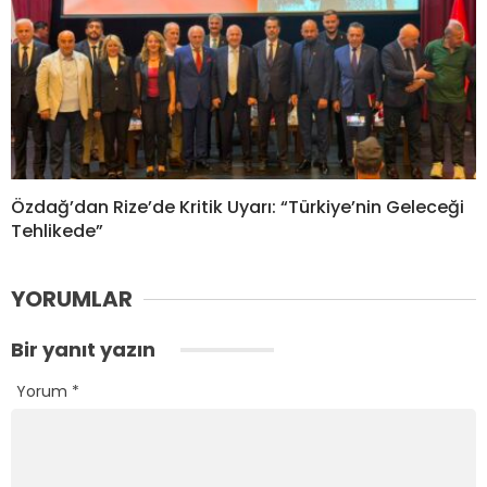
Özdağ’dan Rize’de Kritik Uyarı: “Türkiye’nin Geleceği
Tehlikede”
YORUMLAR
Bir yanıt yazın
Yorum
*