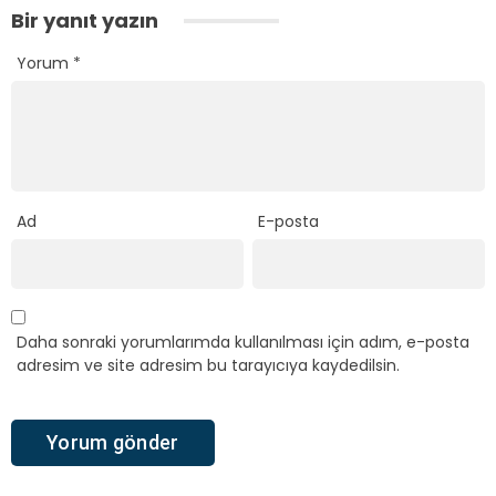
Bir yanıt yazın
Yorum
*
Ad
E-posta
Daha sonraki yorumlarımda kullanılması için adım, e-posta
adresim ve site adresim bu tarayıcıya kaydedilsin.