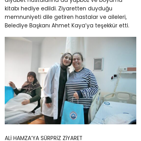
kitabı hediye edildi. Ziyaretten duyduğu
memnuniyeti dile getiren hastalar ve aileleri,
Belediye Başkanı Ahmet Kaya’ya teşekkür etti.
ALİ HAMZA’YA SÜRPRİZ ZİYARET