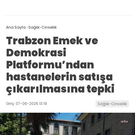
Ana Sayfa
›
Sağlık-Cinsellik
Trabzon Emek ve
Demokrasi
Platformu’ndan
hastanelerin satışa
çıkarılmasına tepki
Giriş: 07-06-2026 13:19
Sağlık-Cinsellik