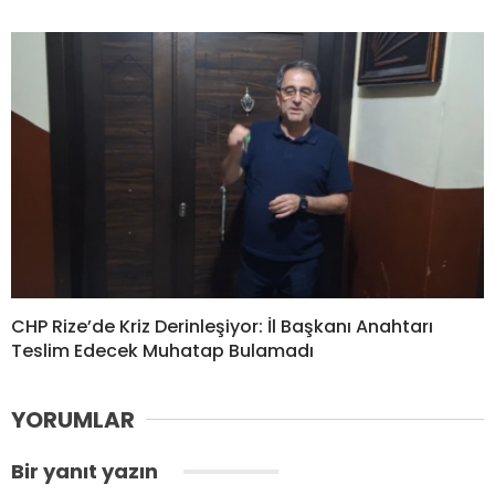
CHP Rize’de Kriz Derinleşiyor: İl Başkanı Anahtarı
Teslim Edecek Muhatap Bulamadı
YORUMLAR
Bir yanıt yazın