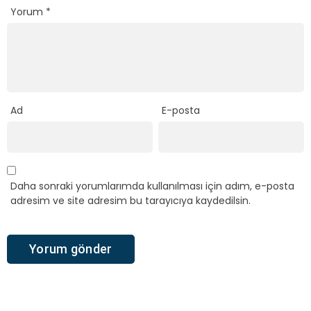
Yorum
*
Ad
E-posta
Daha sonraki yorumlarımda kullanılması için adım, e-posta
adresim ve site adresim bu tarayıcıya kaydedilsin.