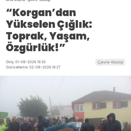
“Korgan’dan
Yükselen Çığlık:
Toprak, Yaşam,
Özgürlük!”
Giriş: 01-08-2026 19:33
Çevre-Ekoloji
Güncelleme: 02-08-2026 19:27