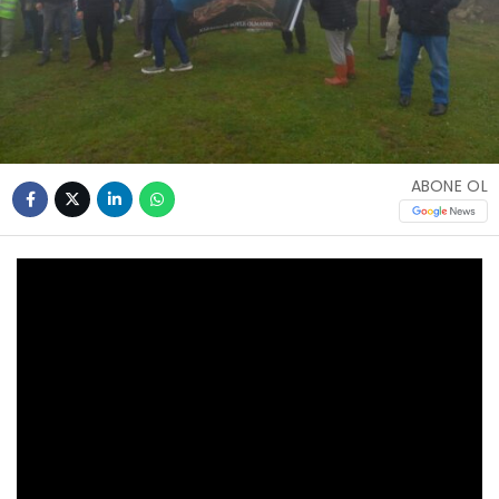
ABONE OL