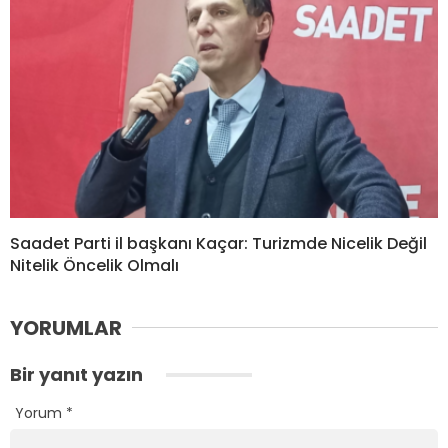
Saadet Parti il başkanı Kaçar: Turizmde Nicelik Değil
Nitelik Öncelik Olmalı
YORUMLAR
Bir yanıt yazın
Yorum
*