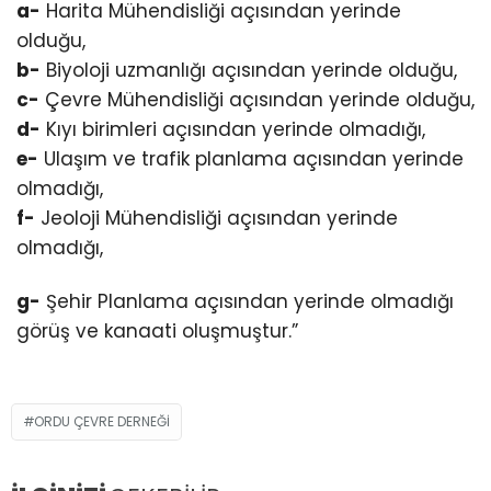
a-
Harita Mühendisliği açısından yerinde
olduğu,
b-
Biyoloji uzmanlığı açısından yerinde olduğu,
c-
Çevre Mühendisliği açısından yerinde olduğu,
d-
Kıyı birimleri açısından yerinde olmadığı,
e-
Ulaşım ve trafik planlama açısından yerinde
olmadığı,
f-
Jeoloji Mühendisliği açısından yerinde
olmadığı,
g-
Şehir Planlama açısından yerinde olmadığı
görüş ve kanaati oluşmuştur.”
ORDU ÇEVRE DERNEĞİ